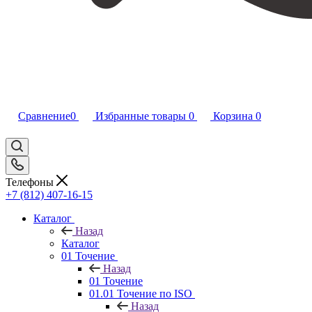
Сравнение
0
Избранные товары
0
Корзина
0
Телефоны
+7 (812) 407-16-15
Каталог
Назад
Каталог
01 Точение
Назад
01 Точение
01.01 Точение по ISO
Назад