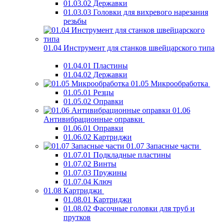
01.03.02 Державки
01.03.03 Головки для вихревого нарезания
резьбы
01.04 Инструмент для станков швейцарского типа
01.04.01 Пластины
01.04.02 Державки
01.05 Микрообработка
01.05.01 Резцы
01.05.02 Оправки
01.06
Антивибрационные оправки
01.06.01 Оправки
01.06.02 Картриджи
01.07 Запасные части
01.07.01 Подкладные пластины
01.07.02 Винты
01.07.03 Пружины
01.07.04 Ключ
01.08 Картриджи
01.08.01 Картриджи
01.08.02 Фасочные головки для труб и
прутков