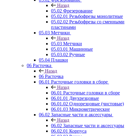
Назад
05.02 Фрезерование
05.02.01 Резьбофрезы монолитные
05.02.02 Резьбофрезы со сменными
пластинами
05.03 Метчики
Назад
05.03 Метчики
05.03.01 Машинные
05.03.02 Ручные
05.04 Плашки
06 Расточка
Назад
06 Расточка
06.01 Расточные головки в сборе
Назад
06.01 Расточные головки в сборе
06.01.01 Двухрезцовые
06.01.02 Однорезцовые (чистовые)
06.01.03 Микрометрические
06.02 Запасные части и аксессуары
Назад
06.02 Запасные части и аксессуары
06.02.01 Корпуса