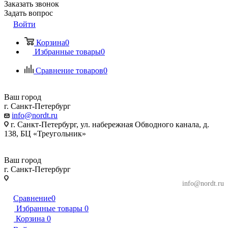
Заказать звонок
Задать вопрос
Войти
Корзина
0
Избранные товары
0
Сравнение товаров
0
Ваш город
г. Санкт-Петербург
info@nordt.ru
г. Санкт-Петербург, ул. набережная Обводного канала, д.
138, БЦ «Треугольник»
Ваш город
г. Санкт-Петербург
г. Санкт-Петербург, ул. набережная Обводного
info@nordt.ru
канала, д. 138, БЦ «Треугольник»
Сравнение
0
Избранные товары
0
Корзина
0