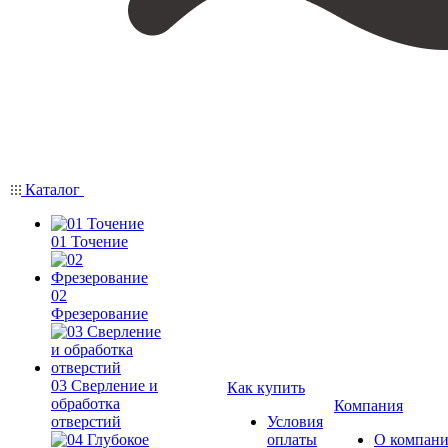
Каталог
01 Точение
02
Фрезерование
03 Сверление и
Как купить
обработка
Компания
отверстий
Условия
оплаты
О компан