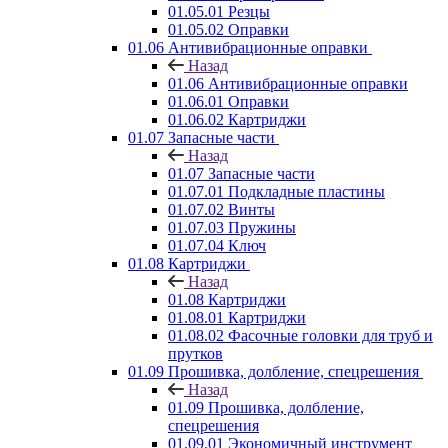
01.05.01 Резцы
01.05.02 Оправки
01.06 Антивибрационные оправки
Назад
01.06 Антивибрационные оправки
01.06.01 Оправки
01.06.02 Картриджи
01.07 Запасные части
Назад
01.07 Запасные части
01.07.01 Подкладные пластины
01.07.02 Винты
01.07.03 Пружины
01.07.04 Ключ
01.08 Картриджи
Назад
01.08 Картриджи
01.08.01 Картриджи
01.08.02 Фасочные головки для труб и
прутков
01.09 Прошивка, долбление, спецрешения
Назад
01.09 Прошивка, долбление,
спецрешения
01.09.01 Экономичный инструмент