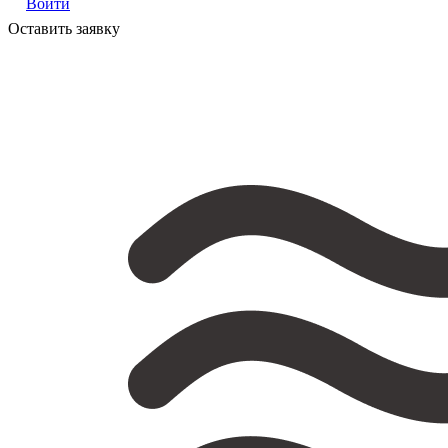
Войти
Оставить заявку