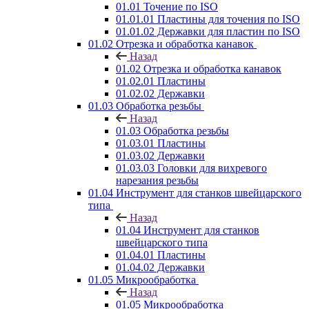
01.01 Точение по ISO
01.01.01 Пластины для точения по ISO
01.01.02 Державки для пластин по ISO
01.02 Отрезка и обработка канавок
Назад
01.02 Отрезка и обработка канавок
01.02.01 Пластины
01.02.02 Державки
01.03 Обработка резьбы
Назад
01.03 Обработка резьбы
01.03.01 Пластины
01.03.02 Державки
01.03.03 Головки для вихревого
нарезания резьбы
01.04 Инструмент для станков швейцарского
типа
Назад
01.04 Инструмент для станков
швейцарского типа
01.04.01 Пластины
01.04.02 Державки
01.05 Микрообработка
Назад
01.05 Микрообработка