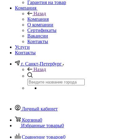
Гарантия на товар
Компания
Назад
Компания
О компании
Сертификаты
Вакансии
Контакты
Услуги
Контакты
г. Санкт-Петербург
Назад
Личный кабинет
Корзина
0
Избранные товары
0
Сравнение товаров
0