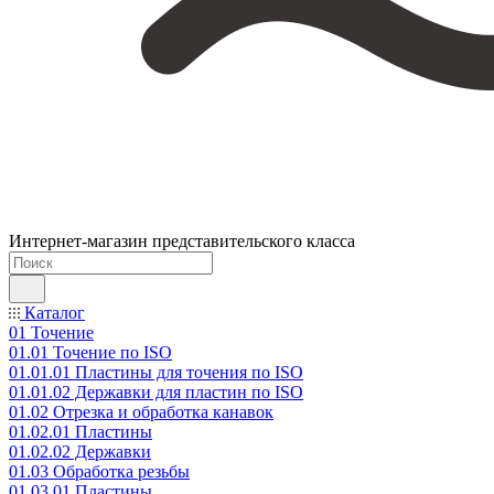
Интернет-магазин представительского класса
Каталог
01 Точение
01.01 Точение по ISO
01.01.01 Пластины для точения по ISO
01.01.02 Державки для пластин по ISO
01.02 Отрезка и обработка канавок
01.02.01 Пластины
01.02.02 Державки
01.03 Обработка резьбы
01.03.01 Пластины