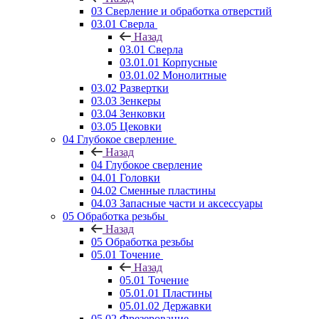
03 Сверление и обработка отверстий
03.01 Сверла
Назад
03.01 Сверла
03.01.01 Корпусные
03.01.02 Монолитные
03.02 Развертки
03.03 Зенкеры
03.04 Зенковки
03.05 Цековки
04 Глубокое сверление
Назад
04 Глубокое сверление
04.01 Головки
04.02 Сменные пластины
04.03 Запасные части и аксессуары
05 Обработка резьбы
Назад
05 Обработка резьбы
05.01 Точение
Назад
05.01 Точение
05.01.01 Пластины
05.01.02 Державки
05.02 Фрезерование