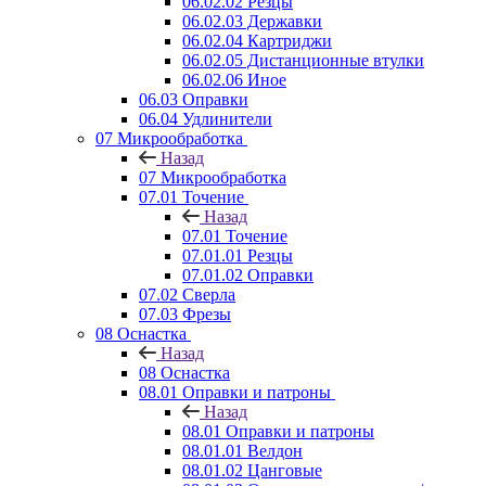
06.02.02 Резцы
06.02.03 Державки
06.02.04 Картриджи
06.02.05 Дистанционные втулки
06.02.06 Иное
06.03 Оправки
06.04 Удлинители
07 Микрообработка
Назад
07 Микрообработка
07.01 Точение
Назад
07.01 Точение
07.01.01 Резцы
07.01.02 Оправки
07.02 Сверла
07.03 Фрезы
08 Оснастка
Назад
08 Оснастка
08.01 Оправки и патроны
Назад
08.01 Оправки и патроны
08.01.01 Велдон
08.01.02 Цанговые