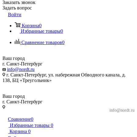
Заказать звонок
Задать вопрос
Войти
Корзина
0
Избранные товары
0
Сравнение товаров
0
Ваш город
г. Санкт-Петербург
info@nordt.ru
г. Санкт-Петербург, ул. набережная Обводного канала, д.
138, БЦ «Треугольник»
Ваш город
г. Санкт-Петербург
г. Санкт-Петербург, ул. набережная Обводного
info@nordt.ru
канала, д. 138, БЦ «Треугольник»
Сравнение
0
Избранные товары
0
Корзина
0