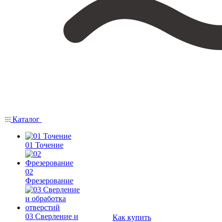
Каталог
01 Точение
02
Фрезерование
03 Сверление и
Как купить