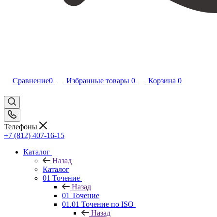
Сравнение
0
Избранные товары
0
Корзина
0
Телефоны
+7 (812) 407-16-15
Каталог
Назад
Каталог
01 Точение
Назад
01 Точение
01.01 Точение по ISO
Назад