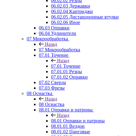
06.02.02 Резцы
06.02.03 Державки
06.02.04 Картриджи
06.02.05 Дистанционные втулки
06.02.06 Иное
06.03 Оправки
06.04 Удлинители
07 Микрообработка
Назад
07 Микрообработка
07.01 Точение
Назад
07.01 Точение
07.01.01 Резцы
07.01.02 Оправки
07.02 Сверла
07.03 Фрезы
08 Оснастка
Назад
08 Оснастка
08.01 Оправки и патроны
Назад
08.01 Оправки и патроны
08.01.01 Велдон
08.01.02 Цанговые