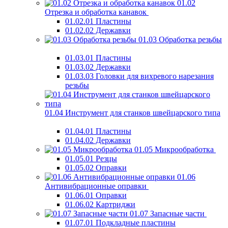
01.02
Отрезка и обработка канавок
01.02.01 Пластины
01.02.02 Державки
01.03 Обработка резьбы
01.03.01 Пластины
01.03.02 Державки
01.03.03 Головки для вихревого нарезания
резьбы
01.04 Инструмент для станков швейцарского типа
01.04.01 Пластины
01.04.02 Державки
01.05 Микрообработка
01.05.01 Резцы
01.05.02 Оправки
01.06
Антивибрационные оправки
01.06.01 Оправки
01.06.02 Картриджи
01.07 Запасные части
01.07.01 Подкладные пластины