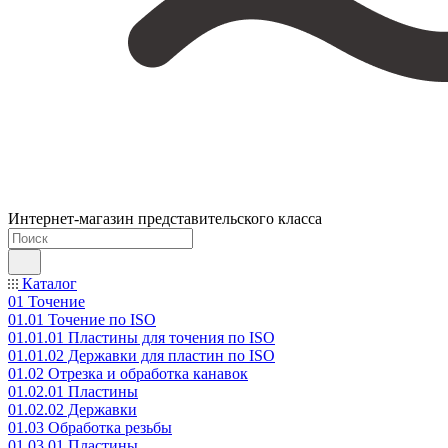
Интернет-магазин представительского класса
Каталог
01 Точение
01.01 Точение по ISO
01.01.01 Пластины для точения по ISO
01.01.02 Державки для пластин по ISO
01.02 Отрезка и обработка канавок
01.02.01 Пластины
01.02.02 Державки
01.03 Обработка резьбы
01.03.01 Пластины