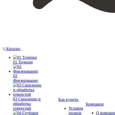
Каталог
01 Точение
02
Фрезерование
03 Сверление и
Как купить
обработка
Компания
отверстий
Условия
оплаты
О компан