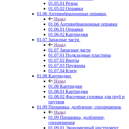
01.05.01 Резцы
01.05.02 Оправки
01.06 Антивибрационные оправки
Назад
01.06 Антивибрационные оправки
01.06.01 Оправки
01.06.02 Картриджи
01.07 Запасные части
Назад
01.07 Запасные части
01.07.01 Подкладные пластины
01.07.02 Винты
01.07.03 Пружины
01.07.04 Ключ
01.08 Картриджи
Назад
01.08 Картриджи
01.08.01 Картриджи
01.08.02 Фасочные головки для труб и
прутков
01.09 Прошивка, долбление, спецрешения
Назад
01.09 Прошивка, долбление,
спецрешения
01.09.01 Экономичный инструмент