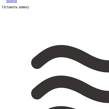
Войти
Оставить заявку