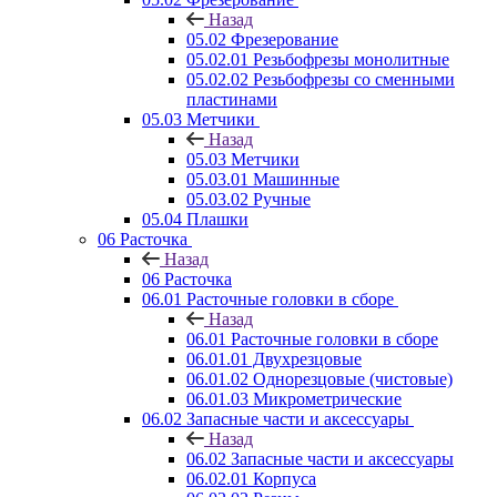
Назад
05.02 Фрезерование
05.02.01 Резьбофрезы монолитные
05.02.02 Резьбофрезы со сменными
пластинами
05.03 Метчики
Назад
05.03 Метчики
05.03.01 Машинные
05.03.02 Ручные
05.04 Плашки
06 Расточка
Назад
06 Расточка
06.01 Расточные головки в сборе
Назад
06.01 Расточные головки в сборе
06.01.01 Двухрезцовые
06.01.02 Однорезцовые (чистовые)
06.01.03 Микрометрические
06.02 Запасные части и аксессуары
Назад
06.02 Запасные части и аксессуары
06.02.01 Корпуса