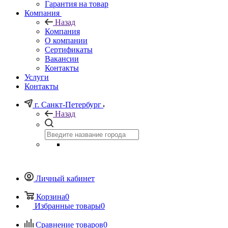
Гарантия на товар
Компания
Назад
Компания
О компании
Сертификаты
Вакансии
Контакты
Услуги
Контакты
г. Санкт-Петербург
Назад
Личный кабинет
Корзина
0
Избранные товары
0
Сравнение товаров
0