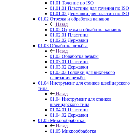
01.01 Точение по ISO
01.01.01 Пластины для точения по ISO
01.01.02 Державки для пластин по ISO
01.02 Отрезка и обработка канавок
Назад
01.02 Отрезка и обработка канавок
01.02.01 Пластины
01.02.02 Державки
01.03 Обработка резьбы
Назад
01.03 Обработка резьбы
01.03.01 Пластины
01.03.02 Державки
01.03.03 Головки для вихревого
нарезания резьбы
01.04 Инструмент для станков швейцарского
типа
Назад
01.04 Инструмент для станков
швейцарского типа
01.04.01 Пластины
01.04.02 Державки
01.05 Микрообработка
Назад
01.05 Микрообработка