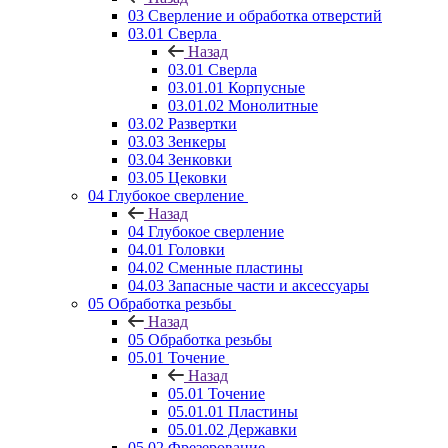
03 Сверление и обработка отверстий
03.01 Сверла
Назад
03.01 Сверла
03.01.01 Корпусные
03.01.02 Монолитные
03.02 Развертки
03.03 Зенкеры
03.04 Зенковки
03.05 Цековки
04 Глубокое сверление
Назад
04 Глубокое сверление
04.01 Головки
04.02 Сменные пластины
04.03 Запасные части и аксессуары
05 Обработка резьбы
Назад
05 Обработка резьбы
05.01 Точение
Назад
05.01 Точение
05.01.01 Пластины
05.01.02 Державки
05.02 Фрезерование