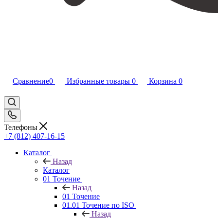
Сравнение
0
Избранные товары
0
Корзина
0
Телефоны
+7 (812) 407-16-15
Каталог
Назад
Каталог
01 Точение
Назад
01 Точение
01.01 Точение по ISO
Назад