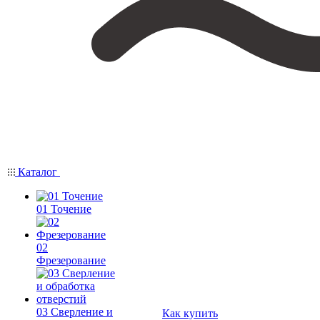
Каталог
01 Точение
02
Фрезерование
03 Сверление и
Как купить