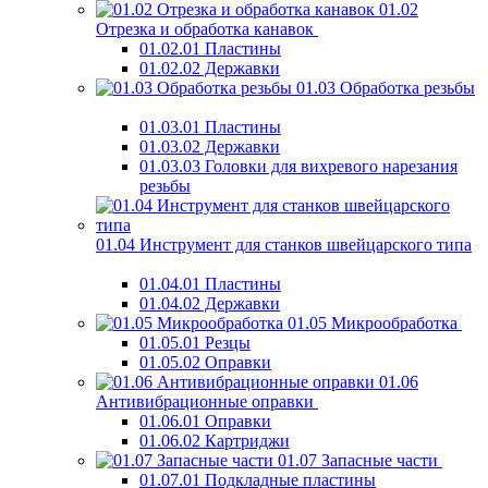
01.02
Отрезка и обработка канавок
01.02.01 Пластины
01.02.02 Державки
01.03 Обработка резьбы
01.03.01 Пластины
01.03.02 Державки
01.03.03 Головки для вихревого нарезания
резьбы
01.04 Инструмент для станков швейцарского типа
01.04.01 Пластины
01.04.02 Державки
01.05 Микрообработка
01.05.01 Резцы
01.05.02 Оправки
01.06
Антивибрационные оправки
01.06.01 Оправки
01.06.02 Картриджи
01.07 Запасные части
01.07.01 Подкладные пластины