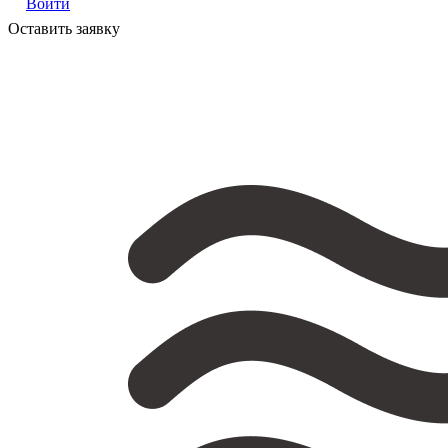
Войти
Оставить заявку