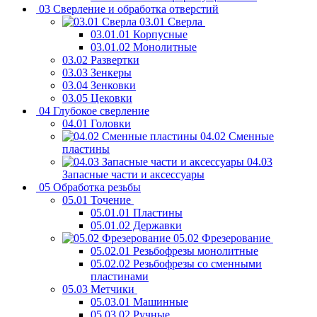
03 Сверление и обработка отверстий
03.01 Сверла
03.01.01 Корпусные
03.01.02 Монолитные
03.02 Развертки
03.03 Зенкеры
03.04 Зенковки
03.05 Цековки
04 Глубокое сверление
04.01 Головки
04.02 Сменные
пластины
04.03
Запасные части и аксессуары
05 Обработка резьбы
05.01 Точение
05.01.01 Пластины
05.01.02 Державки
05.02 Фрезерование
05.02.01 Резьбофрезы монолитные
05.02.02 Резьбофрезы со сменными
пластинами
05.03 Метчики
05.03.01 Машинные
05.03.02 Ручные