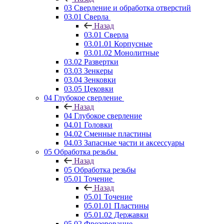
03 Сверление и обработка отверстий
03.01 Сверла
Назад
03.01 Сверла
03.01.01 Корпусные
03.01.02 Монолитные
03.02 Развертки
03.03 Зенкеры
03.04 Зенковки
03.05 Цековки
04 Глубокое сверление
Назад
04 Глубокое сверление
04.01 Головки
04.02 Сменные пластины
04.03 Запасные части и аксессуары
05 Обработка резьбы
Назад
05 Обработка резьбы
05.01 Точение
Назад
05.01 Точение
05.01.01 Пластины
05.01.02 Державки
05.02 Фрезерование