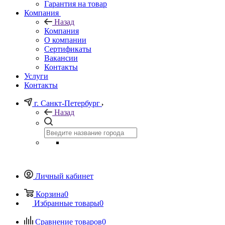
Гарантия на товар
Компания
Назад
Компания
О компании
Сертификаты
Вакансии
Контакты
Услуги
Контакты
г. Санкт-Петербург
Назад
Личный кабинет
Корзина
0
Избранные товары
0
Сравнение товаров
0