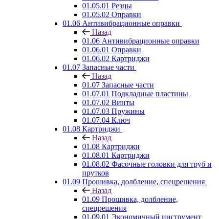
01.05.01 Резцы
01.05.02 Оправки
01.06 Антивибрационные оправки
Назад
01.06 Антивибрационные оправки
01.06.01 Оправки
01.06.02 Картриджи
01.07 Запасные части
Назад
01.07 Запасные части
01.07.01 Подкладные пластины
01.07.02 Винты
01.07.03 Пружины
01.07.04 Ключ
01.08 Картриджи
Назад
01.08 Картриджи
01.08.01 Картриджи
01.08.02 Фасочные головки для труб и
прутков
01.09 Прошивка, долбление, спецрешения
Назад
01.09 Прошивка, долбление,
спецрешения
01.09.01 Экономичный инструмент