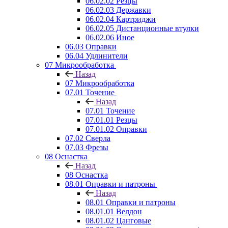
06.02.02 Резцы
06.02.03 Державки
06.02.04 Картриджи
06.02.05 Дистанционные втулки
06.02.06 Иное
06.03 Оправки
06.04 Удлинители
07 Микрообработка
Назад
07 Микрообработка
07.01 Точение
Назад
07.01 Точение
07.01.01 Резцы
07.01.02 Оправки
07.02 Сверла
07.03 Фрезы
08 Оснастка
Назад
08 Оснастка
08.01 Оправки и патроны
Назад
08.01 Оправки и патроны
08.01.01 Велдон
08.01.02 Цанговые