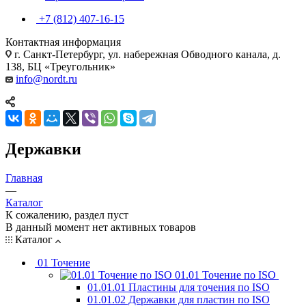
+7 (812) 407-16-15
Контактная информация
г. Санкт-Петербург, ул. набережная Обводного канала, д.
138, БЦ «Треугольник»
info@nordt.ru
Державки
Главная
—
Каталог
К сожалению, раздел пуст
В данный момент нет активных товаров
Каталог
01 Точение
01.01 Точение по ISO
01.01.01 Пластины для точения по ISO
01.01.02 Державки для пластин по ISO