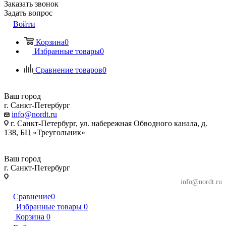
Заказать звонок
Задать вопрос
Войти
Корзина
0
Избранные товары
0
Сравнение товаров
0
Ваш город
г. Санкт-Петербург
info@nordt.ru
г. Санкт-Петербург, ул. набережная Обводного канала, д.
138, БЦ «Треугольник»
Ваш город
г. Санкт-Петербург
г. Санкт-Петербург, ул. набережная Обводного
info@nordt.ru
канала, д. 138, БЦ «Треугольник»
Сравнение
0
Избранные товары
0
Корзина
0