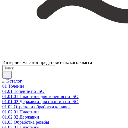
Интернет-магазин представительского класса
Каталог
01 Точение
01.01 Точение по ISO
01.01.01 Пластины для точения по ISO
01.01.02 Державки для пластин по ISO
01.02 Отрезка и обработка канавок
01.02.01 Пластины
01.02.02 Державки
01.03 Обработка резьбы
01.03.01 Пластины