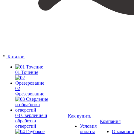
Каталог
01 Точение
02
Фрезерование
03 Сверление и
Как купить
обработка
Компания
отверстий
Условия
оплаты
О компан