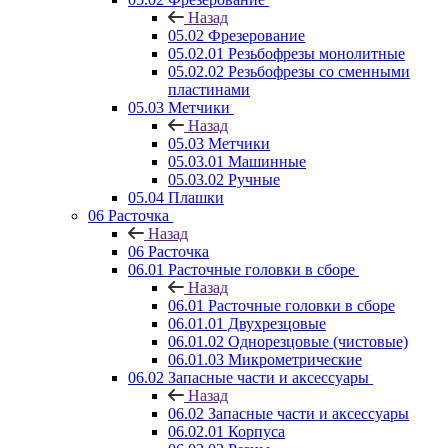
Назад
05.02 Фрезерование
05.02.01 Резьбофрезы монолитные
05.02.02 Резьбофрезы со сменными
пластинами
05.03 Метчики
Назад
05.03 Метчики
05.03.01 Машинные
05.03.02 Ручные
05.04 Плашки
06 Расточка
Назад
06 Расточка
06.01 Расточные головки в сборе
Назад
06.01 Расточные головки в сборе
06.01.01 Двухрезцовые
06.01.02 Однорезцовые (чистовые)
06.01.03 Микрометрические
06.02 Запасные части и аксессуары
Назад
06.02 Запасные части и аксессуары
06.02.01 Корпуса