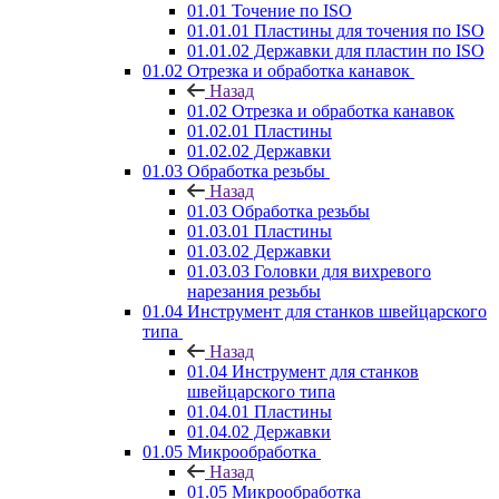
01.01 Точение по ISO
01.01.01 Пластины для точения по ISO
01.01.02 Державки для пластин по ISO
01.02 Отрезка и обработка канавок
Назад
01.02 Отрезка и обработка канавок
01.02.01 Пластины
01.02.02 Державки
01.03 Обработка резьбы
Назад
01.03 Обработка резьбы
01.03.01 Пластины
01.03.02 Державки
01.03.03 Головки для вихревого
нарезания резьбы
01.04 Инструмент для станков швейцарского
типа
Назад
01.04 Инструмент для станков
швейцарского типа
01.04.01 Пластины
01.04.02 Державки
01.05 Микрообработка
Назад
01.05 Микрообработка