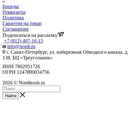
Бренды
Реквизиты
Политика
Гарантия на товар
Соглашение
Подписаться на рассылку
+7 (812) 407-16-15
info@nordt.ru
г. Санкт-Петербург, ул. набережная Обводного канала, д.
138, БЦ «Треугольник»
ИНН 7802951726
ОГРН 1247800034756
2026 © Nordttools.ru
Найти