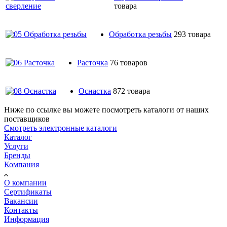
товара
Обработка резьбы
293 товара
Расточка
76 товаров
Оснастка
872 товара
Ниже по ссылке вы можете посмотреть каталоги от наших
поставщиков
Смотреть электронные каталоги
Каталог
Услуги
Бренды
Компания
О компании
Сертификаты
Вакансии
Контакты
Информация