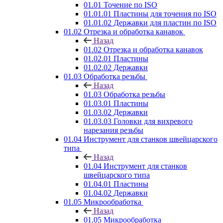
01.01 Точение по ISO
01.01.01 Пластины для точения по ISO
01.01.02 Державки для пластин по ISO
01.02 Отрезка и обработка канавок
Назад
01.02 Отрезка и обработка канавок
01.02.01 Пластины
01.02.02 Державки
01.03 Обработка резьбы
Назад
01.03 Обработка резьбы
01.03.01 Пластины
01.03.02 Державки
01.03.03 Головки для вихревого
нарезания резьбы
01.04 Инструмент для станков швейцарского
типа
Назад
01.04 Инструмент для станков
швейцарского типа
01.04.01 Пластины
01.04.02 Державки
01.05 Микрообработка
Назад
01.05 Микрообработка