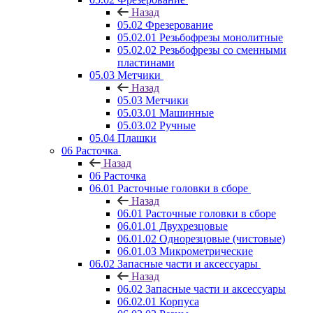
Назад
05.02 Фрезерование
05.02.01 Резьбофрезы монолитные
05.02.02 Резьбофрезы со сменными
пластинами
05.03 Метчики
Назад
05.03 Метчики
05.03.01 Машинные
05.03.02 Ручные
05.04 Плашки
06 Расточка
Назад
06 Расточка
06.01 Расточные головки в сборе
Назад
06.01 Расточные головки в сборе
06.01.01 Двухрезцовые
06.01.02 Однорезцовые (чистовые)
06.01.03 Микрометрические
06.02 Запасные части и аксессуары
Назад
06.02 Запасные части и аксессуары
06.02.01 Корпуса