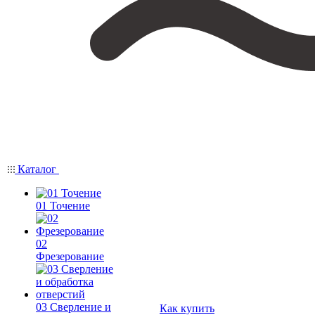
Каталог
01 Точение
02
Фрезерование
03 Сверление и
Как купить