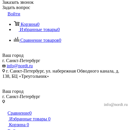
Заказать звонок
Задать вопрос
Войти
Корзина
0
Избранные товары
0
Сравнение товаров
0
Ваш город
г. Санкт-Петербург
info@nordt.ru
г. Санкт-Петербург, ул. набережная Обводного канала, д.
138, БЦ «Треугольник»
Ваш город
г. Санкт-Петербург
г. Санкт-Петербург, ул. набережная Обводного
info@nordt.ru
канала, д. 138, БЦ «Треугольник»
Сравнение
0
Избранные товары
0
Корзина
0