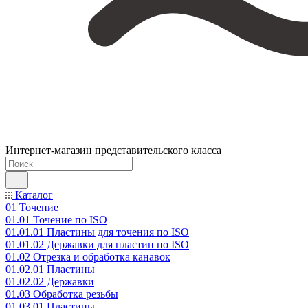
Интернет-магазин представительского класса
Каталог
01 Точение
01.01 Точение по ISO
01.01.01 Пластины для точения по ISO
01.01.02 Державки для пластин по ISO
01.02 Отрезка и обработка канавок
01.02.01 Пластины
01.02.02 Державки
01.03 Обработка резьбы
01.03.01 Пластины