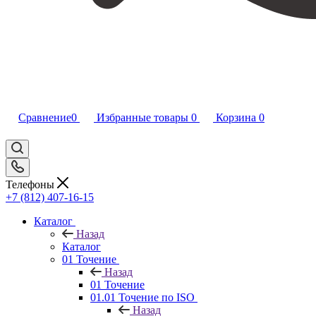
Сравнение
0
Избранные товары
0
Корзина
0
Телефоны
+7 (812) 407-16-15
Каталог
Назад
Каталог
01 Точение
Назад
01 Точение
01.01 Точение по ISO
Назад