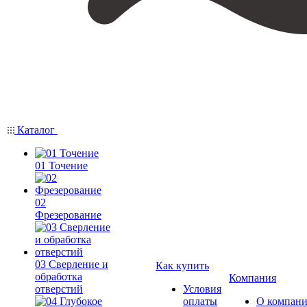
Каталог
01 Точение
02
Фрезерование
03 Сверление и
Как купить
обработка
Компания
отверстий
Условия
оплаты
О компан