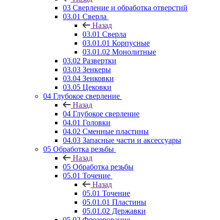
03 Сверление и обработка отверстий
03.01 Сверла
Назад
03.01 Сверла
03.01.01 Корпусные
03.01.02 Монолитные
03.02 Развертки
03.03 Зенкеры
03.04 Зенковки
03.05 Цековки
04 Глубокое сверление
Назад
04 Глубокое сверление
04.01 Головки
04.02 Сменные пластины
04.03 Запасные части и аксессуары
05 Обработка резьбы
Назад
05 Обработка резьбы
05.01 Точение
Назад
05.01 Точение
05.01.01 Пластины
05.01.02 Державки
05.02 Фрезерование