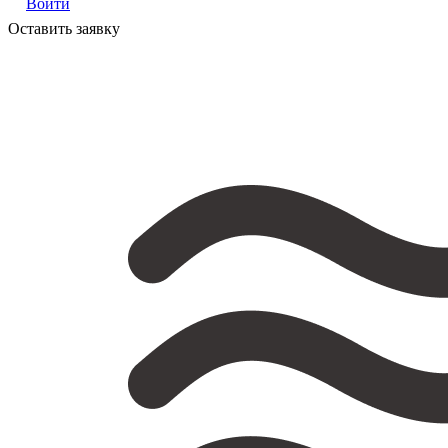
Войти
Оставить заявку