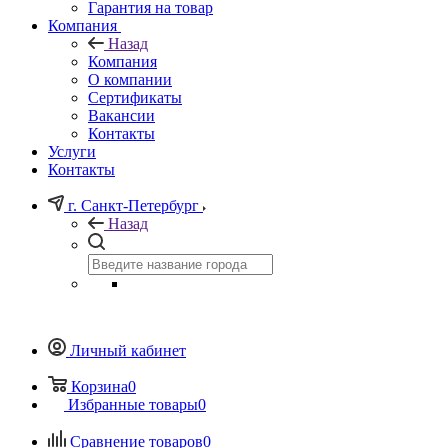
Гарантия на товар
Компания
Назад
Компания
О компании
Сертификаты
Вакансии
Контакты
Услуги
Контакты
г. Санкт-Петербург
Назад
Личный кабинет
Корзина
0
Избранные товары
0
Сравнение товаров
0