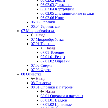
06.02.02 Резцы
06.02.03 Державки
06.02.04 Картриджи
06.02.05 Дистанционные втулки
06.02.06 Иное
06.03 Оправки
06.04 Удлинители
07 Микрообработка
Назад
07 Микрообработка
07.01 Точение
Назад
07.01 Точение
07.01.01 Резцы
07.01.02 Оправки
07.02 Сверла
07.03 Фрезы
08 Оснастка
Назад
08 Оснастка
08.01 Оправки и патроны
Назад
08.01 Оправки и патроны
08.01.01 Велдон
08.01.02 Цанговые