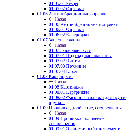
01.05.01 Резцы
01.05.02 Оправки
01.06 Антивибрационные оправки
Назад
01.06 Антивибрационные оправки
01.06.01 Оправки
01.06.02 Картриджи
01.07 Запасные части
Назад
01.07 Запасные части
01.07.01 Подкладные пластины
01.07.02 Винты
01.07.03 Пружины
01.07.04 Ключ
01.08 Картриджи
Назад
01.08 Картриджи
01.08.01 Картриджи
01.08.02 Фасочные головки для труб и
прутков
01.09 Прошивка, долбление, спецрешения
Назад
01.09 Прошивка, долбление,
спецрешения
01.09.01 Экономичный инструмент