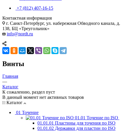
+7 (812) 407-16-15
Контактная информация
г. Санкт-Петербург, ул. набережная Обводного канала, д.
138, БЦ «Треугольник»
info@nordt.ru
Винты
Главная
—
Каталог
К сожалению, раздел пуст
В данный момент нет активных товаров
Каталог
01 Точение
01.01 Точение по ISO
01.01.01 Пластины для точения по ISO
01.01.02 Державки для пластин по ISO