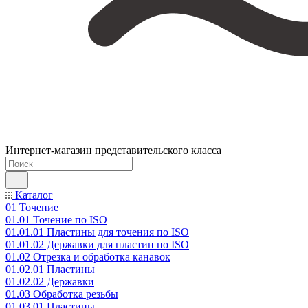
Интернет-магазин представительского класса
Каталог
01 Точение
01.01 Точение по ISO
01.01.01 Пластины для точения по ISO
01.01.02 Державки для пластин по ISO
01.02 Отрезка и обработка канавок
01.02.01 Пластины
01.02.02 Державки
01.03 Обработка резьбы
01.03.01 Пластины