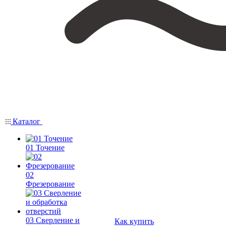
Каталог
01 Точение
02
Фрезерование
03 Сверление и
Как купить