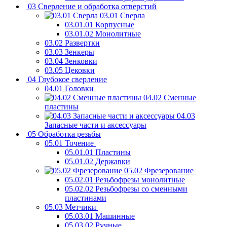
03 Сверление и обработка отверстий
03.01 Сверла
03.01.01 Корпусные
03.01.02 Монолитные
03.02 Развертки
03.03 Зенкеры
03.04 Зенковки
03.05 Цековки
04 Глубокое сверление
04.01 Головки
04.02 Сменные
пластины
04.03
Запасные части и аксессуары
05 Обработка резьбы
05.01 Точение
05.01.01 Пластины
05.01.02 Державки
05.02 Фрезерование
05.02.01 Резьбофрезы монолитные
05.02.02 Резьбофрезы со сменными
пластинами
05.03 Метчики
05.03.01 Машинные
05.03.02 Ручные