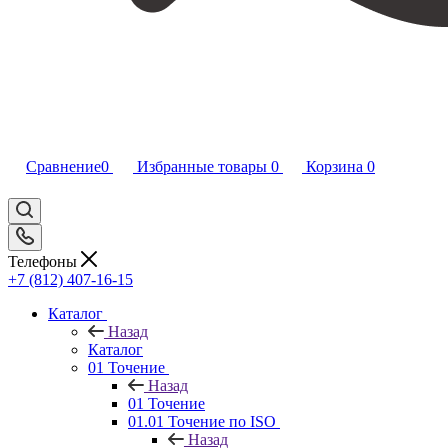
Сравнение
0
Избранные товары
0
Корзина
0
Телефоны
+7 (812) 407-16-15
Каталог
Назад
Каталог
01 Точение
Назад
01 Точение
01.01 Точение по ISO
Назад