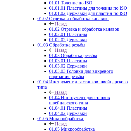
01.01 Точение по ISO
01.01.01 Пластины для точения по ISO
01.01.02 Державки для пластин по ISO
01.02 Отрезка и обработка канавок
Назад
01.02 Отрезка и обработка канавок
01.02.01 Пластины
01.02.02 Державки
01.03 Обработка резьбы
Назад
01.03 Обработка резьбы
01.03.01 Пластины
01.03.02 Державки
01.03.03 Головки для вихревого
нарезания резьбы
01.04 Инструмент для станков швейцарского
типа
Назад
01.04 Инструмент для станков
швейцарского типа
01.04.01 Пластины
01.04.02 Державки
01.05 Микрообработка
Назад
01.05 Микрообработка