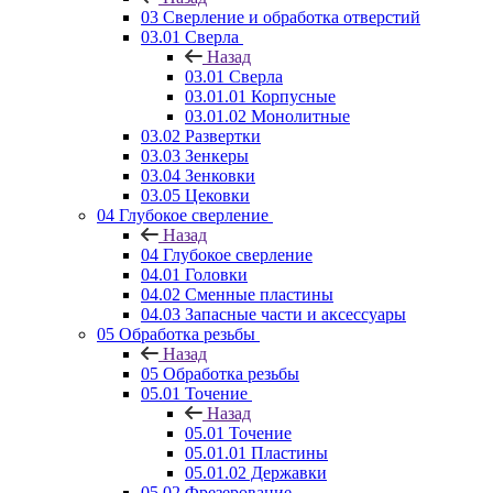
03 Сверление и обработка отверстий
03.01 Сверла
Назад
03.01 Сверла
03.01.01 Корпусные
03.01.02 Монолитные
03.02 Развертки
03.03 Зенкеры
03.04 Зенковки
03.05 Цековки
04 Глубокое сверление
Назад
04 Глубокое сверление
04.01 Головки
04.02 Сменные пластины
04.03 Запасные части и аксессуары
05 Обработка резьбы
Назад
05 Обработка резьбы
05.01 Точение
Назад
05.01 Точение
05.01.01 Пластины
05.01.02 Державки
05.02 Фрезерование