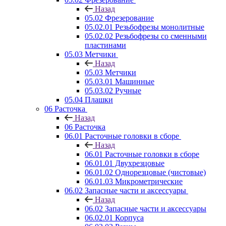
Назад
05.02 Фрезерование
05.02.01 Резьбофрезы монолитные
05.02.02 Резьбофрезы со сменными
пластинами
05.03 Метчики
Назад
05.03 Метчики
05.03.01 Машинные
05.03.02 Ручные
05.04 Плашки
06 Расточка
Назад
06 Расточка
06.01 Расточные головки в сборе
Назад
06.01 Расточные головки в сборе
06.01.01 Двухрезцовые
06.01.02 Однорезцовые (чистовые)
06.01.03 Микрометрические
06.02 Запасные части и аксессуары
Назад
06.02 Запасные части и аксессуары
06.02.01 Корпуса