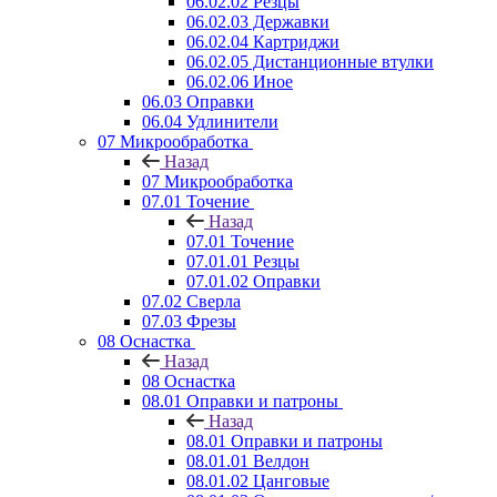
06.02.02 Резцы
06.02.03 Державки
06.02.04 Картриджи
06.02.05 Дистанционные втулки
06.02.06 Иное
06.03 Оправки
06.04 Удлинители
07 Микрообработка
Назад
07 Микрообработка
07.01 Точение
Назад
07.01 Точение
07.01.01 Резцы
07.01.02 Оправки
07.02 Сверла
07.03 Фрезы
08 Оснастка
Назад
08 Оснастка
08.01 Оправки и патроны
Назад
08.01 Оправки и патроны
08.01.01 Велдон
08.01.02 Цанговые