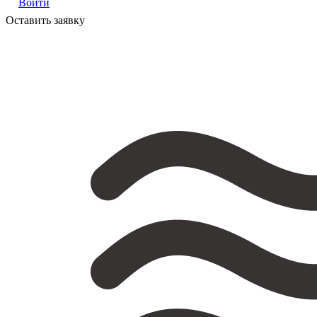
Войти
Оставить заявку