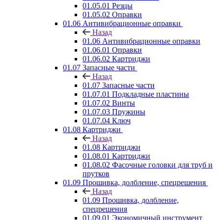
01.05.01 Резцы
01.05.02 Оправки
01.06 Антивибрационные оправки
Назад
01.06 Антивибрационные оправки
01.06.01 Оправки
01.06.02 Картриджи
01.07 Запасные части
Назад
01.07 Запасные части
01.07.01 Подкладные пластины
01.07.02 Винты
01.07.03 Пружины
01.07.04 Ключ
01.08 Картриджи
Назад
01.08 Картриджи
01.08.01 Картриджи
01.08.02 Фасочные головки для труб и
прутков
01.09 Прошивка, долбление, спецрешения
Назад
01.09 Прошивка, долбление,
спецрешения
01.09.01 Экономичный инструмент