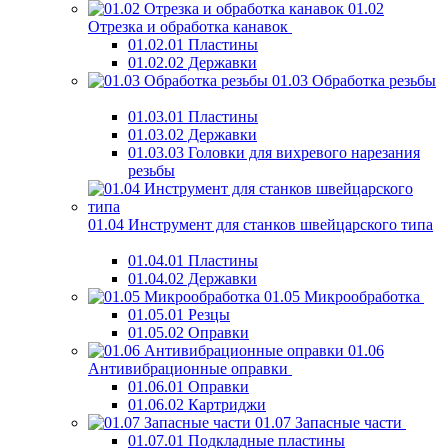
01.02
Отрезка и обработка канавок
01.02.01 Пластины
01.02.02 Державки
01.03 Обработка резьбы
01.03.01 Пластины
01.03.02 Державки
01.03.03 Головки для вихревого нарезания
резьбы
01.04 Инструмент для станков швейцарского типа
01.04.01 Пластины
01.04.02 Державки
01.05 Микрообработка
01.05.01 Резцы
01.05.02 Оправки
01.06
Антивибрационные оправки
01.06.01 Оправки
01.06.02 Картриджи
01.07 Запасные части
01.07.01 Подкладные пластины