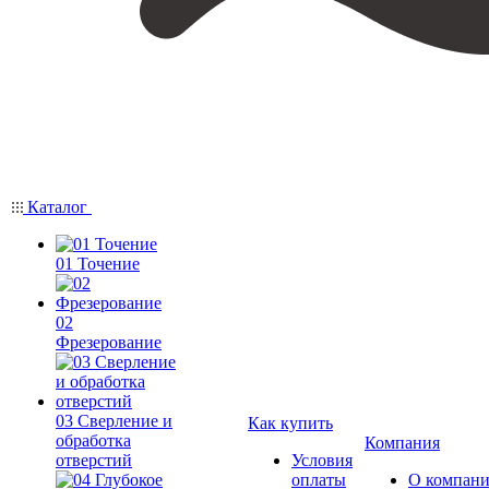
Каталог
01 Точение
02
Фрезерование
03 Сверление и
Как купить
обработка
Компания
отверстий
Условия
оплаты
О компан