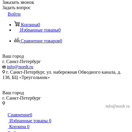
Заказать звонок
Задать вопрос
Войти
Корзина
0
Избранные товары
0
Сравнение товаров
0
Ваш город
г. Санкт-Петербург
info@nordt.ru
г. Санкт-Петербург, ул. набережная Обводного канала, д.
138, БЦ «Треугольник»
Ваш город
г. Санкт-Петербург
г. Санкт-Петербург, ул. набережная Обводного
info@nordt.ru
канала, д. 138, БЦ «Треугольник»
Сравнение
0
Избранные товары
0
Корзина
0