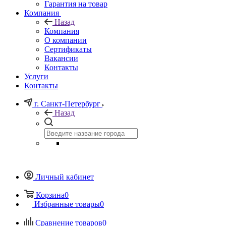
Гарантия на товар
Компания
Назад
Компания
О компании
Сертификаты
Вакансии
Контакты
Услуги
Контакты
г. Санкт-Петербург
Назад
Личный кабинет
Корзина
0
Избранные товары
0
Сравнение товаров
0