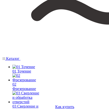
Каталог
01 Точение
02
Фрезерование
03 Сверление и
Как купить