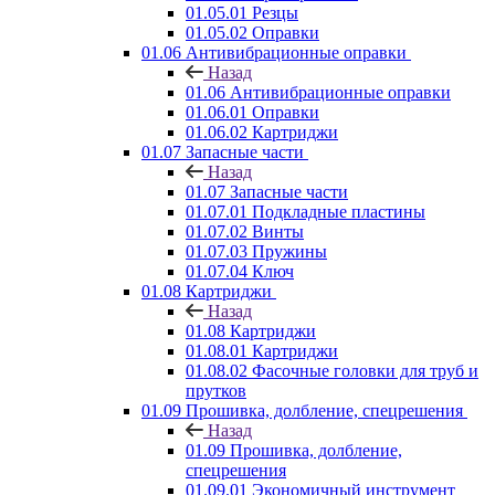
01.05.01 Резцы
01.05.02 Оправки
01.06 Антивибрационные оправки
Назад
01.06 Антивибрационные оправки
01.06.01 Оправки
01.06.02 Картриджи
01.07 Запасные части
Назад
01.07 Запасные части
01.07.01 Подкладные пластины
01.07.02 Винты
01.07.03 Пружины
01.07.04 Ключ
01.08 Картриджи
Назад
01.08 Картриджи
01.08.01 Картриджи
01.08.02 Фасочные головки для труб и
прутков
01.09 Прошивка, долбление, спецрешения
Назад
01.09 Прошивка, долбление,
спецрешения
01.09.01 Экономичный инструмент