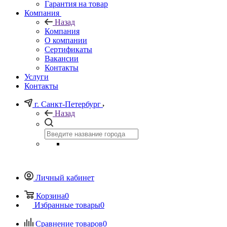
Гарантия на товар
Компания
Назад
Компания
О компании
Сертификаты
Вакансии
Контакты
Услуги
Контакты
г. Санкт-Петербург
Назад
Личный кабинет
Корзина
0
Избранные товары
0
Сравнение товаров
0