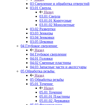
03 Сверление и обработка отверстий
03.01 Сверла
Назад
03.01 Сверла
03.01.01 Корпусные
03.01.02 Монолитные
03.02 Развертки
03.03 Зенкеры
03.04 Зенковки
03.05 Цековки
04 Глубокое сверление
Назад
04 Глубокое сверление
04.01 Головки
04.02 Сменные пластины
04.03 Запасные части и аксессуары
05 Обработка резьбы
Назад
05 Обработка резьбы
05.01 Точение
Назад
05.01 Точение
05.01.01 Пластины
05.01.02 Державки
05.02 Фрезерование