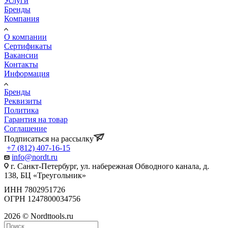
Услуги
Бренды
Компания
О компании
Сертификаты
Вакансии
Контакты
Информация
Бренды
Реквизиты
Политика
Гарантия на товар
Соглашение
Подписаться на рассылку
+7 (812) 407-16-15
info@nordt.ru
г. Санкт-Петербург, ул. набережная Обводного канала, д.
138, БЦ «Треугольник»
ИНН 7802951726
ОГРН 1247800034756
2026 © Nordttools.ru