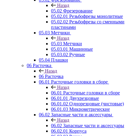
Назад
05.02 Фрезерование
05.02.01 Резьбофрезы монолитные
05.02.02 Резьбофрезы со сменными
пластинами
05.03 Метчики
Назад
05.03 Метчики
05.03.01 Машинные
05.03.02 Ручные
05.04 Плашки
06 Расточка
Назад
06 Расточка
06.01 Расточные головки в сборе
Назад
06.01 Расточные головки в сборе
06.01.01 Двухрезцовые
06.01.02 Однорезцовые (чистовые)
06.01.03 Микрометрические
06.02 Запасные части и аксессуары
Назад
06.02 Запасные части и аксессуары
06.02.01 Корпуса