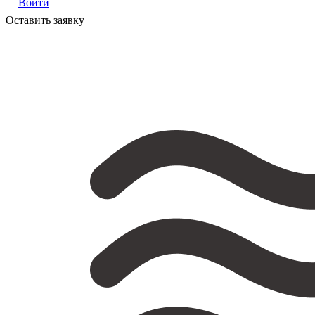
Войти
Оставить заявку