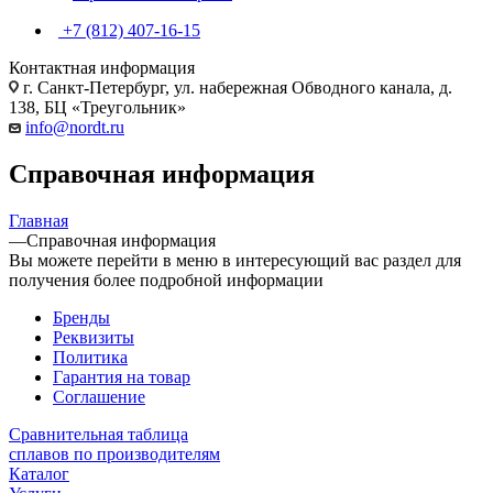
+7 (812) 407-16-15
Контактная информация
г. Санкт-Петербург, ул. набережная Обводного канала, д.
138, БЦ «Треугольник»
info@nordt.ru
Справочная информация
Главная
—
Справочная информация
Вы можете перейти в меню в интересующий вас раздел для
получения более подробной информации
Бренды
Реквизиты
Политика
Гарантия на товар
Соглашение
Сравнительная таблица
сплавов по производителям
Каталог