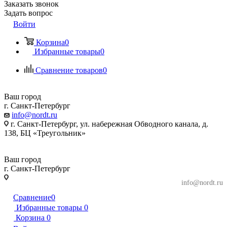
Заказать звонок
Задать вопрос
Войти
Корзина
0
Избранные товары
0
Сравнение товаров
0
Ваш город
г. Санкт-Петербург
info@nordt.ru
г. Санкт-Петербург, ул. набережная Обводного канала, д.
138, БЦ «Треугольник»
Ваш город
г. Санкт-Петербург
г. Санкт-Петербург, ул. набережная Обводного
info@nordt.ru
канала, д. 138, БЦ «Треугольник»
Сравнение
0
Избранные товары
0
Корзина
0