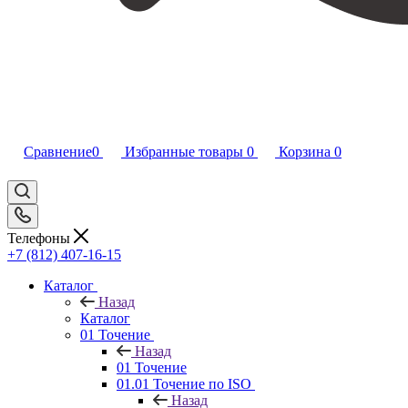
Сравнение
0
Избранные товары
0
Корзина
0
Телефоны
+7 (812) 407-16-15
Каталог
Назад
Каталог
01 Точение
Назад
01 Точение
01.01 Точение по ISO
Назад