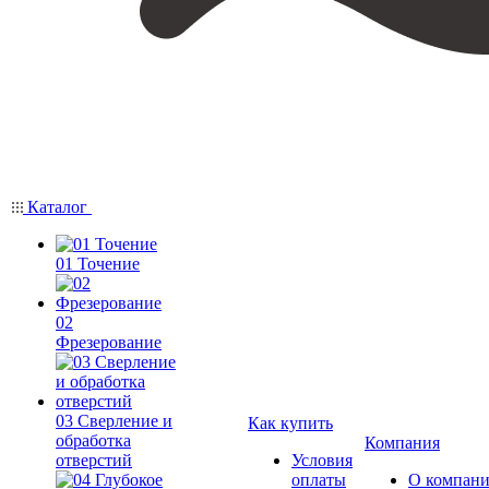
Каталог
01 Точение
02
Фрезерование
03 Сверление и
Как купить
обработка
Компания
отверстий
Условия
оплаты
О компан