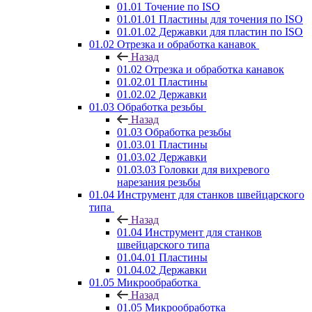
01.01 Точение по ISO
01.01.01 Пластины для точения по ISO
01.01.02 Державки для пластин по ISO
01.02 Отрезка и обработка канавок
Назад
01.02 Отрезка и обработка канавок
01.02.01 Пластины
01.02.02 Державки
01.03 Обработка резьбы
Назад
01.03 Обработка резьбы
01.03.01 Пластины
01.03.02 Державки
01.03.03 Головки для вихревого
нарезания резьбы
01.04 Инструмент для станков швейцарского
типа
Назад
01.04 Инструмент для станков
швейцарского типа
01.04.01 Пластины
01.04.02 Державки
01.05 Микрообработка
Назад
01.05 Микрообработка