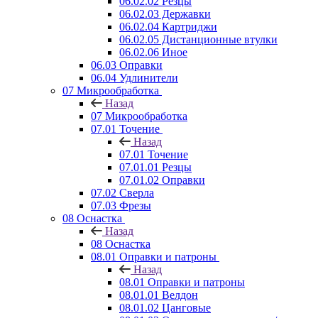
06.02.02 Резцы
06.02.03 Державки
06.02.04 Картриджи
06.02.05 Дистанционные втулки
06.02.06 Иное
06.03 Оправки
06.04 Удлинители
07 Микрообработка
Назад
07 Микрообработка
07.01 Точение
Назад
07.01 Точение
07.01.01 Резцы
07.01.02 Оправки
07.02 Сверла
07.03 Фрезы
08 Оснастка
Назад
08 Оснастка
08.01 Оправки и патроны
Назад
08.01 Оправки и патроны
08.01.01 Велдон
08.01.02 Цанговые