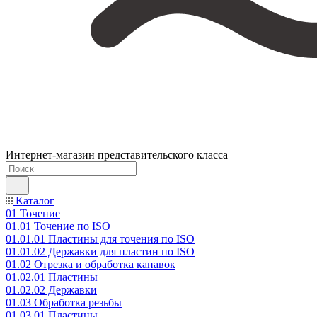
Интернет-магазин представительского класса
Каталог
01 Точение
01.01 Точение по ISO
01.01.01 Пластины для точения по ISO
01.01.02 Державки для пластин по ISO
01.02 Отрезка и обработка канавок
01.02.01 Пластины
01.02.02 Державки
01.03 Обработка резьбы
01.03.01 Пластины