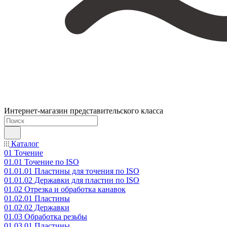
Интернет-магазин представительского класса
Каталог
01 Точение
01.01 Точение по ISO
01.01.01 Пластины для точения по ISO
01.01.02 Державки для пластин по ISO
01.02 Отрезка и обработка канавок
01.02.01 Пластины
01.02.02 Державки
01.03 Обработка резьбы
01.03.01 Пластины