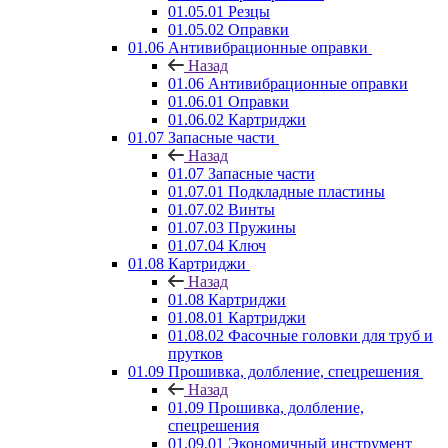
01.05.01 Резцы
01.05.02 Оправки
01.06 Антивибрационные оправки
Назад
01.06 Антивибрационные оправки
01.06.01 Оправки
01.06.02 Картриджи
01.07 Запасные части
Назад
01.07 Запасные части
01.07.01 Подкладные пластины
01.07.02 Винты
01.07.03 Пружины
01.07.04 Ключ
01.08 Картриджи
Назад
01.08 Картриджи
01.08.01 Картриджи
01.08.02 Фасочные головки для труб и
прутков
01.09 Прошивка, долбление, спецрешения
Назад
01.09 Прошивка, долбление,
спецрешения
01.09.01 Экономичный инструмент