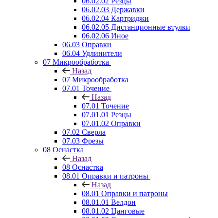
06.02.02 Резцы
06.02.03 Державки
06.02.04 Картриджи
06.02.05 Дистанционные втулки
06.02.06 Иное
06.03 Оправки
06.04 Удлинители
07 Микрообработка
Назад
07 Микрообработка
07.01 Точение
Назад
07.01 Точение
07.01.01 Резцы
07.01.02 Оправки
07.02 Сверла
07.03 Фрезы
08 Оснастка
Назад
08 Оснастка
08.01 Оправки и патроны
Назад
08.01 Оправки и патроны
08.01.01 Велдон
08.01.02 Цанговые