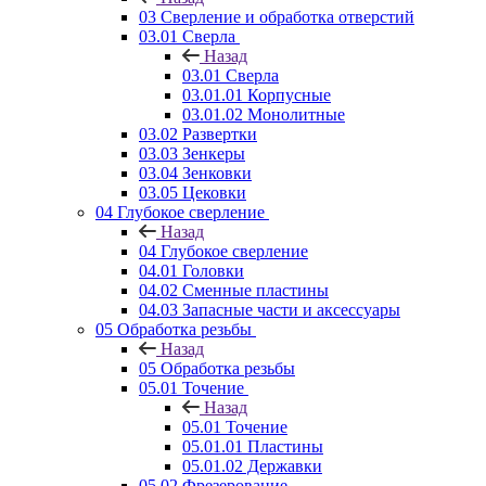
03 Сверление и обработка отверстий
03.01 Сверла
Назад
03.01 Сверла
03.01.01 Корпусные
03.01.02 Монолитные
03.02 Развертки
03.03 Зенкеры
03.04 Зенковки
03.05 Цековки
04 Глубокое сверление
Назад
04 Глубокое сверление
04.01 Головки
04.02 Сменные пластины
04.03 Запасные части и аксессуары
05 Обработка резьбы
Назад
05 Обработка резьбы
05.01 Точение
Назад
05.01 Точение
05.01.01 Пластины
05.01.02 Державки
05.02 Фрезерование