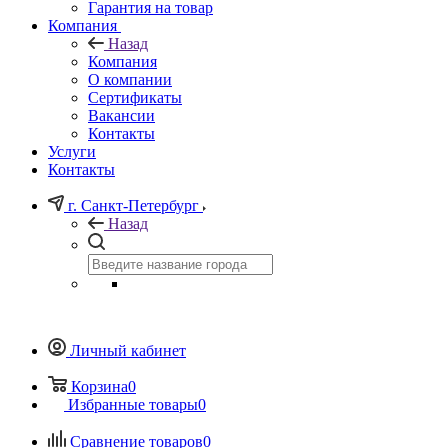
Гарантия на товар
Компания
Назад
Компания
О компании
Сертификаты
Вакансии
Контакты
Услуги
Контакты
г. Санкт-Петербург
Назад
Личный кабинет
Корзина
0
Избранные товары
0
Сравнение товаров
0