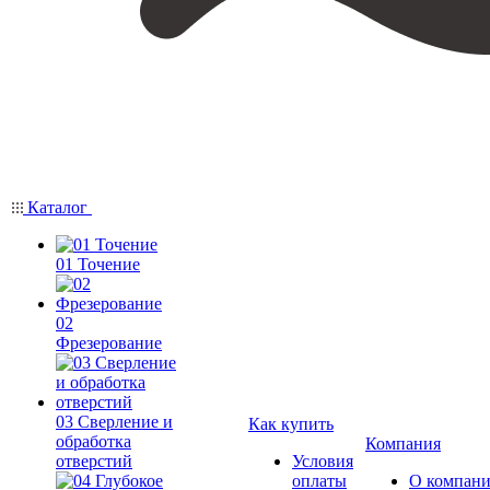
Каталог
01 Точение
02
Фрезерование
03 Сверление и
Как купить
обработка
Компания
отверстий
Условия
оплаты
О компан