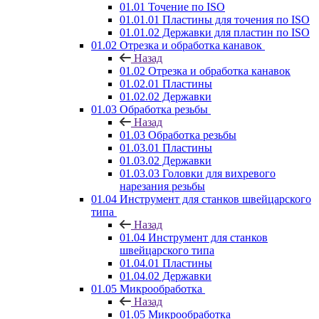
01.01 Точение по ISO
01.01.01 Пластины для точения по ISO
01.01.02 Державки для пластин по ISO
01.02 Отрезка и обработка канавок
Назад
01.02 Отрезка и обработка канавок
01.02.01 Пластины
01.02.02 Державки
01.03 Обработка резьбы
Назад
01.03 Обработка резьбы
01.03.01 Пластины
01.03.02 Державки
01.03.03 Головки для вихревого
нарезания резьбы
01.04 Инструмент для станков швейцарского
типа
Назад
01.04 Инструмент для станков
швейцарского типа
01.04.01 Пластины
01.04.02 Державки
01.05 Микрообработка
Назад
01.05 Микрообработка