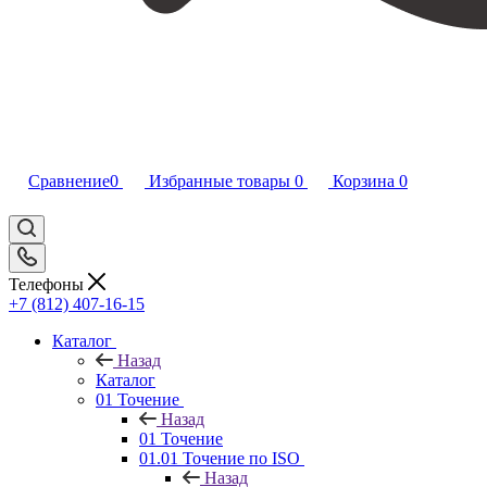
Сравнение
0
Избранные товары
0
Корзина
0
Телефоны
+7 (812) 407-16-15
Каталог
Назад
Каталог
01 Точение
Назад
01 Точение
01.01 Точение по ISO
Назад