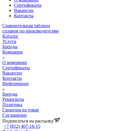
Сертификаты
Вакансии
Контакты
Сравнительная таблица
сплавов по производителям
Каталог
Услуги
Бренды
Компания
О компании
Сертификаты
Вакансии
Контакты
Информация
Бренды
Реквизиты
Политика
Гарантия на товар
Соглашение
Подписаться на рассылку
+7 (812) 407-16-15