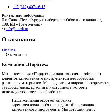
+7 (812) 407-16-15
Контактная информация
г. Санкт-Петербург, ул. набережная Обводного канала, д.
138, БЦ «Треугольник»
info@nordt.ru
О компании
Главная
—
О компании
Компания
«Нордтех»
Мы — компания
«Нордтех»
, и наша миссия — обеспечить
клиентов качественным инструментом для обработки
различных материалов. Мы предлагаем широкий ассортимент
твердосплавных пластин и инструмента, которые
используются в металлообработке.
Наша компания работает на рынке
зарекомендовала себя как надёжный поставщик
качественного инструмента. Мы сотрудничаем с