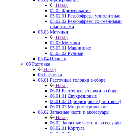
Назад
05.02 Фрезерование
05.02.01 Резьбофрезы монолитные
05.02.02 Резьбофрезы со сменными
пластинами
05.03 Метчики
Назад
05.03 Метчики
05.03.01 Машинные
05.03.02 Ручные
05.04 Плашки
06 Расточка
Назад
06 Расточка
06.01 Расточные головки в сборе
Назад
06.01 Расточные головки в сборе
06.01.01 Двухрезцовые
06.01.02 Однорезцовые (чистовые)
06.01.03 Микрометрические
06.02 Запасные части и аксессуары
Назад
06.02 Запасные части и аксессуары
06.02.01 Корпуса