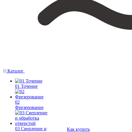
Каталог
01 Точение
02
Фрезерование
03 Сверление и
Как купить