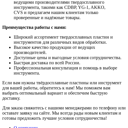
ведущими производителями твердосплавного
инструмента, такими как CDBP, YG-1, AKKO,
CVS и предлагаем нашим клиентам только
проверенные и надёжные товары.
Преимущества работы с нами:
Широкий ассортимент твердосплавных пластин и
инструментов для различных видов обработки.
Высокое качество продукции от ведущих
производителей.
Доступные цены и выгодные условия сотрудничества.
Быстрая доставка по всей России.
Профессиональная консультация и помощь в выборе
инструмента.
Если вам нужны твёрдосплавные пластины или инструмент
для вашей работы, обратитесь к нам! Мы поможем вам
выбрать оптимальный вариант и обеспечим быструю
доставку.
Для заказа свяжитесь с нашими менеджерами по телефону или
оставьте заявку на сайте. Мы всегда рады новым клиентам и
готовы предложить лучшие условия сотрудничества!
О компании