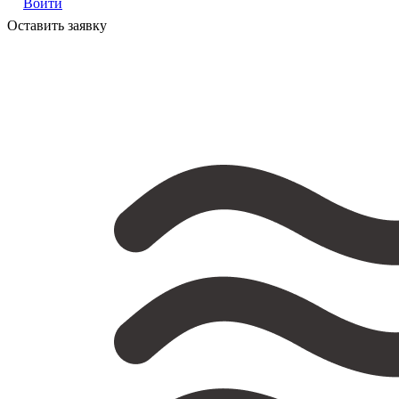
Войти
Оставить заявку