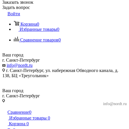
Заказать звонок
Задать вопрос
Войти
Корзина
0
Избранные товары
0
Сравнение товаров
0
Ваш город
г. Санкт-Петербург
info@nordt.ru
г. Санкт-Петербург, ул. набережная Обводного канала, д.
138, БЦ «Треугольник»
Ваш город
г. Санкт-Петербург
г. Санкт-Петербург, ул. набережная Обводного
info@nordt.ru
канала, д. 138, БЦ «Треугольник»
Сравнение
0
Избранные товары
0
Корзина
0