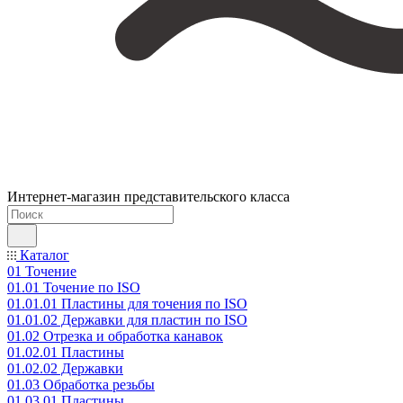
Интернет-магазин представительского класса
Каталог
01 Точение
01.01 Точение по ISO
01.01.01 Пластины для точения по ISO
01.01.02 Державки для пластин по ISO
01.02 Отрезка и обработка канавок
01.02.01 Пластины
01.02.02 Державки
01.03 Обработка резьбы
01.03.01 Пластины