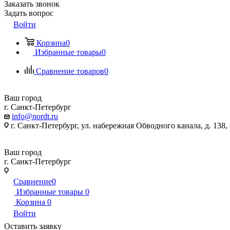
Заказать звонок
Задать вопрос
Войти
Корзина
0
Избранные товары
0
Сравнение товаров
0
Ваш город
г. Санкт-Петербург
info@nordt.ru
г. Санкт-Петербург, ул. набережная Обводного канала, д. 138
Ваш город
г. Санкт-Петербург
г. Санкт-Петербург, ул. набережная Обводного канала, д. 138
Сравнение
0
Избранные товары
0
Корзина
0
Войти
Оставить заявку