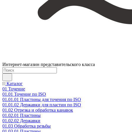
Интернет-магазин представительского класса
Каталог
01 Точение
01.01 Точение по ISO
01.01.01 Пластины для точения по ISO
01.01.02 Державки для пластин по ISO
01.02 Отрезка и обработка канавок
01.02.01 Пластины
01.02.02 Державки
01.03 Обработка резьбы
01.03.01 Пластины