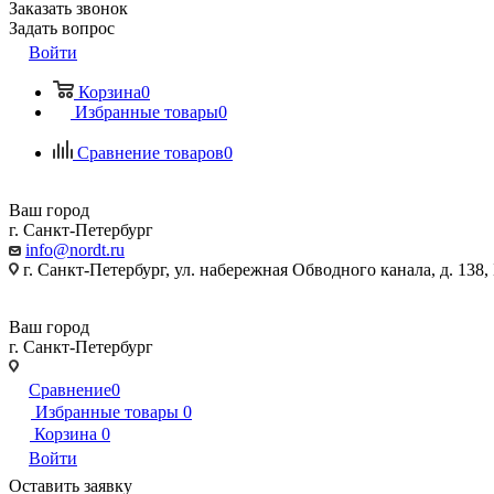
Заказать звонок
Задать вопрос
Войти
Корзина
0
Избранные товары
0
Сравнение товаров
0
Ваш город
г. Санкт-Петербург
info@nordt.ru
г. Санкт-Петербург, ул. набережная Обводного канала, д. 138
Ваш город
г. Санкт-Петербург
г. Санкт-Петербург, ул. набережная Обводного канала, д. 138
Сравнение
0
Избранные товары
0
Корзина
0
Войти
Оставить заявку