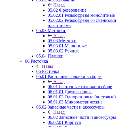
Назад
05.02 Фрезерование
05.02.01 Резьбофрезы монолитные
05.02.02 Резьбофрезы со сменными
пластинами
05.03 Метчики
Назад
05.03 Метчики
05.03.01 Машинные
05.03.02 Ручные
05.04 Плашки
06 Расточка
Назад
06 Расточка
06.01 Расточные головки в сборе
Назад
06.01 Расточные головки в сборе
06.01.01 Двухрезцовые
06.01.02 Однорезцовые (чистовые)
06.01.03 Микрометрические
06.02 Запасные части и аксессуары
Назад
06.02 Запасные части и аксессуары
06.02.01 Корпуса