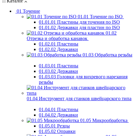
Каталог
01 Точение
01.01 Точение по ISO
01.01.01 Пластины для точения по ISO
01.01.02 Державки для пластин по ISO
01.02
Отрезка и обработка канавок
01.02.01 Пластины
01.02.02 Державки
01.03 Обработка резьбы
01.03.01 Пластины
01.03.02 Державки
01.03.03 Головки для вихревого нарезания
резьбы
01.04 Инструмент для станков швейцарского типа
01.04.01 Пластины
01.04.02 Державки
01.05 Микрообработка
01.05.01 Резцы
01.05.02 Оправки