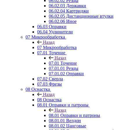
06.02.02 Резцы
06.02.03 Державки
06.02.04 Картриджи
06.02.05 Дистанционные втулки
06.02.06 Иное
06.03 Оправки
06.04 Удлинители
07 Микрообработка
Назад
07 Микрообработка
07.01 Точение
Назад
07.01 Точение
07.01.01 Резцы
07.01.02 Оправки
07.02 Сверла
07.03 Фрезы
08 Оснастка
Назад
08 Оснастка
08.01 Оправки и патроны
Назад
08.01 Оправки и патроны
08.01.01 Велдон
08.01.02 Цанговые