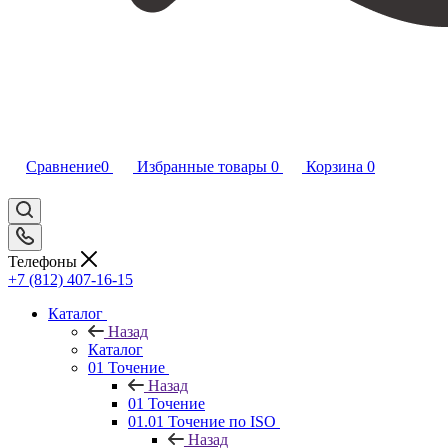
Сравнение
0
Избранные товары
0
Корзина
0
Телефоны
+7 (812) 407-16-15
Каталог
Назад
Каталог
01 Точение
Назад
01 Точение
01.01 Точение по ISO
Назад