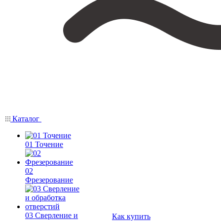
Каталог
01 Точение
02
Фрезерование
03 Сверление и
Как купить