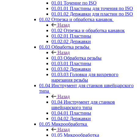
01.01 Точение по ISO
01.01.01 Пластины для точения по ISO
01.01.02 Державки для пластин по ISO
01.02 Отрезка и обработка канавок
Назад
01.02 Отрезка и обработка канавок
01.02.01 Пластины
01.02.02 Державки
01.03 Обработка резьбы
Назад
01.03 Обработка резьбы
01.03.01 Пластины
01.03.02 Державки
01.03.03 Головки для вихревого
нарезания резьбы
01.04 Инструмент для станков швейцарского
типа
Назад
01.04 Инструмент для станков
швейцарского типа
01.04.01 Пластины
01.04.02 Державки
01.05 Микрообработка
Назад
01.05 Микрообработка