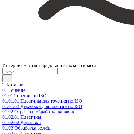
Интернет-магазин представительского класса
Каталог
01 Точение
01.01 Точение по ISO
01.01.01 Пластины для точения по ISO
01.01.02 Державки для пластин по ISO
01.02 Отрезка и обработка канавок
01.02.01 Пластины
01.02.02 Державки
01.03 Обработка резьбы
01.03.01 Пластины