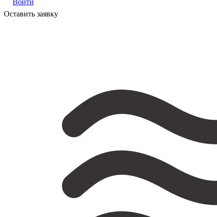
Войти
Оставить заявку