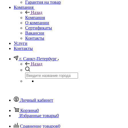
Гарантия на товар
Компания
Назад
Компания
О компании
Сертификаты
Вакансии
Контакты
Услуги
Контакты
г. Санкт-Петербург
Назад
Личный кабинет
Корзина
0
Избранные товары
0
Сравнение товаров
0