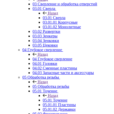
03 Сверление и обработка отверстий
03.01 Сверла
Назад
03.01 Сверла
03.01.01 Корпусные
03.01.02 Монолитные
03.02 Развертки
03.03 Зенкеры
03.04 Зенковки
03.05 Цековки
04 Глубокое сверление
Назад
04 Глубокое сверление
04.01 Головки
04.02 Сменные пластины
04.03 Запасные части и аксессуары
05 Обработка резьбы
Назад
05 Обработка резьбы
05.01 Точение
Назад
05.01 Точение
05.01.01 Пластины
05.01.02 Державки
05.02 Фрезерование