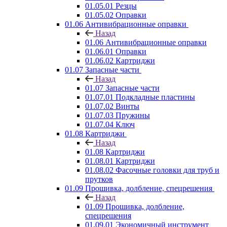
01.05.01 Резцы
01.05.02 Оправки
01.06 Антивибрационные оправки
Назад
01.06 Антивибрационные оправки
01.06.01 Оправки
01.06.02 Картриджи
01.07 Запасные части
Назад
01.07 Запасные части
01.07.01 Подкладные пластины
01.07.02 Винты
01.07.03 Пружины
01.07.04 Ключ
01.08 Картриджи
Назад
01.08 Картриджи
01.08.01 Картриджи
01.08.02 Фасочные головки для труб и
прутков
01.09 Прошивка, долбление, спецрешения
Назад
01.09 Прошивка, долбление,
спецрешения
01.09.01 Экономичный инструмент