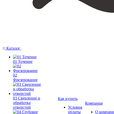
Каталог
01 Точение
02
Фрезерование
03 Сверление и
Как купить
обработка
Компания
отверстий
Условия
оплаты
О компан