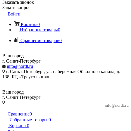
Заказать звонок
Задать вопрос
Войти
Корзина
0
Избранные товары
0
Сравнение товаров
0
Ваш город
г. Санкт-Петербург
info@nordt.ru
г. Санкт-Петербург, ул. набережная Обводного канала, д.
138, БЦ «Треугольник»
Ваш город
г. Санкт-Петербург
г. Санкт-Петербург, ул. набережная Обводного
info@nordt.ru
канала, д. 138, БЦ «Треугольник»
Сравнение
0
Избранные товары
0
Корзина
0