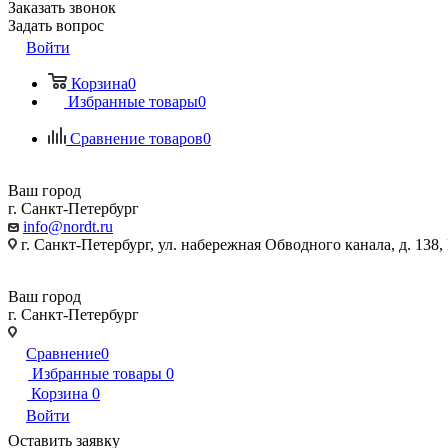
Заказать звонок
Задать вопрос
Войти
Корзина
0
Избранные товары
0
Сравнение товаров
0
Ваш город
г. Санкт-Петербург
info@nordt.ru
г. Санкт-Петербург, ул. набережная Обводного канала, д. 138
Ваш город
г. Санкт-Петербург
г. Санкт-Петербург, ул. набережная Обводного канала, д. 138
Сравнение
0
Избранные товары
0
Корзина
0
Войти
Оставить заявку