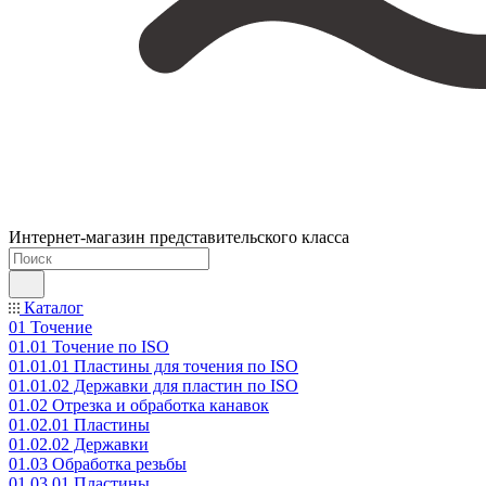
Интернет-магазин представительского класса
Каталог
01 Точение
01.01 Точение по ISO
01.01.01 Пластины для точения по ISO
01.01.02 Державки для пластин по ISO
01.02 Отрезка и обработка канавок
01.02.01 Пластины
01.02.02 Державки
01.03 Обработка резьбы
01.03.01 Пластины