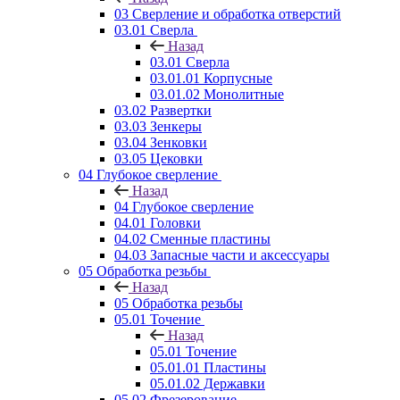
03 Сверление и обработка отверстий
03.01 Сверла
Назад
03.01 Сверла
03.01.01 Корпусные
03.01.02 Монолитные
03.02 Развертки
03.03 Зенкеры
03.04 Зенковки
03.05 Цековки
04 Глубокое сверление
Назад
04 Глубокое сверление
04.01 Головки
04.02 Сменные пластины
04.03 Запасные части и аксессуары
05 Обработка резьбы
Назад
05 Обработка резьбы
05.01 Точение
Назад
05.01 Точение
05.01.01 Пластины
05.01.02 Державки
05.02 Фрезерование