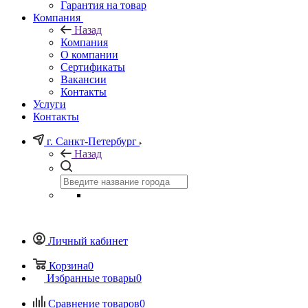
Гарантия на товар
Компания
Назад
Компания
О компании
Сертификаты
Вакансии
Контакты
Услуги
Контакты
г. Санкт-Петербург
Назад
Личный кабинет
Корзина
0
Избранные товары
0
Сравнение товаров
0