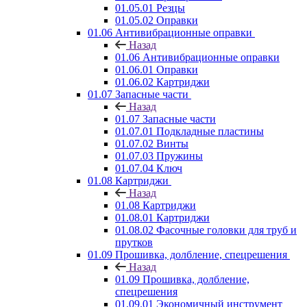
01.05.01 Резцы
01.05.02 Оправки
01.06 Антивибрационные оправки
Назад
01.06 Антивибрационные оправки
01.06.01 Оправки
01.06.02 Картриджи
01.07 Запасные части
Назад
01.07 Запасные части
01.07.01 Подкладные пластины
01.07.02 Винты
01.07.03 Пружины
01.07.04 Ключ
01.08 Картриджи
Назад
01.08 Картриджи
01.08.01 Картриджи
01.08.02 Фасочные головки для труб и
прутков
01.09 Прошивка, долбление, спецрешения
Назад
01.09 Прошивка, долбление,
спецрешения
01.09.01 Экономичный инструмент