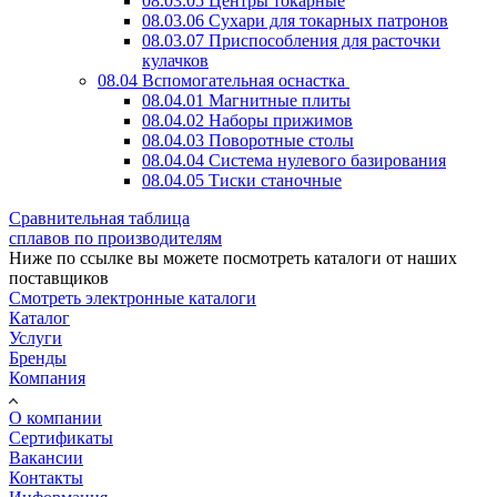
08.03.05 Центры токарные
08.03.06 Сухари для токарных патронов
08.03.07 Приспособления для расточки
кулачков
08.04 Вспомогательная оснастка
08.04.01 Магнитные плиты
08.04.02 Наборы прижимов
08.04.03 Поворотные столы
08.04.04 Система нулевого базирования
08.04.05 Тиски станочные
Сравнительная таблица
сплавов по производителям
Ниже по ссылке вы можете посмотреть каталоги от наших
поставщиков
Смотреть электронные каталоги
Каталог
Услуги
Бренды
Компания
О компании
Сертификаты
Вакансии
Контакты