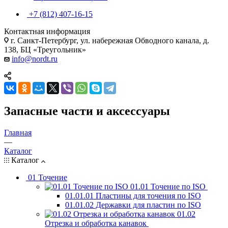
+7 (812) 407-16-15
Контактная информация
г. Санкт-Петербург, ул. набережная Обводного канала, д.
138, БЦ «Треугольник»
info@nordt.ru
Запасные части и аксессуары
Главная
—
Каталог
Каталог
01 Точение
01.01 Точение по ISO
01.01.01 Пластины для точения по ISO
01.01.02 Державки для пластин по ISO
01.02
Отрезка и обработка канавок