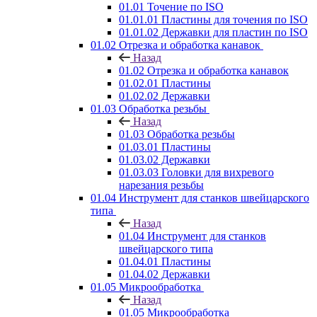
01.01 Точение по ISO
01.01.01 Пластины для точения по ISO
01.01.02 Державки для пластин по ISO
01.02 Отрезка и обработка канавок
Назад
01.02 Отрезка и обработка канавок
01.02.01 Пластины
01.02.02 Державки
01.03 Обработка резьбы
Назад
01.03 Обработка резьбы
01.03.01 Пластины
01.03.02 Державки
01.03.03 Головки для вихревого
нарезания резьбы
01.04 Инструмент для станков швейцарского
типа
Назад
01.04 Инструмент для станков
швейцарского типа
01.04.01 Пластины
01.04.02 Державки
01.05 Микрообработка
Назад
01.05 Микрообработка