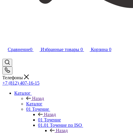
Сравнение
0
Избранные товары
0
Корзина
0
Телефоны
+7 (812) 407-16-15
Каталог
Назад
Каталог
01 Точение
Назад
01 Точение
01.01 Точение по ISO
Назад