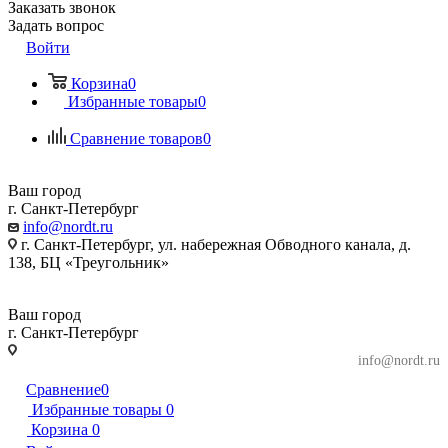
Заказать звонок
Задать вопрос
Войти
Корзина
0
Избранные товары
0
Сравнение товаров
0
Ваш город
г. Санкт-Петербург
info@nordt.ru
г. Санкт-Петербург, ул. набережная Обводного канала, д.
138, БЦ «Треугольник»
Ваш город
г. Санкт-Петербург
г. Санкт-Петербург, ул. набережная Обводного
info@nordt.ru
канала, д. 138, БЦ «Треугольник»
Сравнение
0
Избранные товары
0
Корзина
0