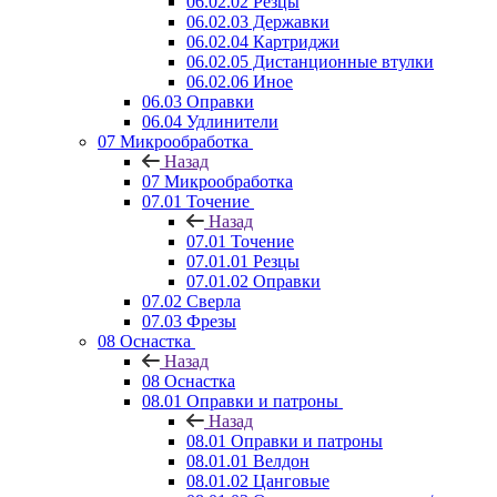
06.02.02 Резцы
06.02.03 Державки
06.02.04 Картриджи
06.02.05 Дистанционные втулки
06.02.06 Иное
06.03 Оправки
06.04 Удлинители
07 Микрообработка
Назад
07 Микрообработка
07.01 Точение
Назад
07.01 Точение
07.01.01 Резцы
07.01.02 Оправки
07.02 Сверла
07.03 Фрезы
08 Оснастка
Назад
08 Оснастка
08.01 Оправки и патроны
Назад
08.01 Оправки и патроны
08.01.01 Велдон
08.01.02 Цанговые