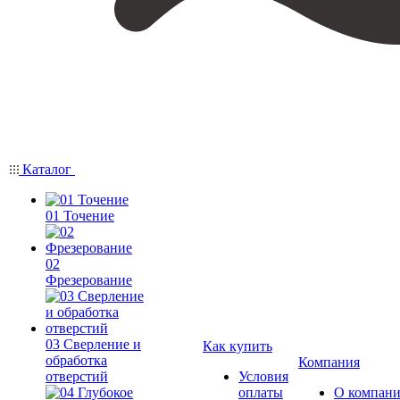
Каталог
01 Точение
02
Фрезерование
03 Сверление и
Как купить
обработка
Компания
отверстий
Условия
оплаты
О компан