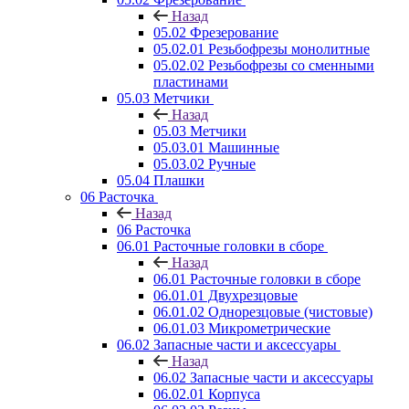
Назад
05.02 Фрезерование
05.02.01 Резьбофрезы монолитные
05.02.02 Резьбофрезы со сменными
пластинами
05.03 Метчики
Назад
05.03 Метчики
05.03.01 Машинные
05.03.02 Ручные
05.04 Плашки
06 Расточка
Назад
06 Расточка
06.01 Расточные головки в сборе
Назад
06.01 Расточные головки в сборе
06.01.01 Двухрезцовые
06.01.02 Однорезцовые (чистовые)
06.01.03 Микрометрические
06.02 Запасные части и аксессуары
Назад
06.02 Запасные части и аксессуары
06.02.01 Корпуса