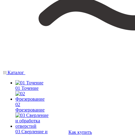
Каталог
01 Точение
02
Фрезерование
03 Сверление и
Как купить