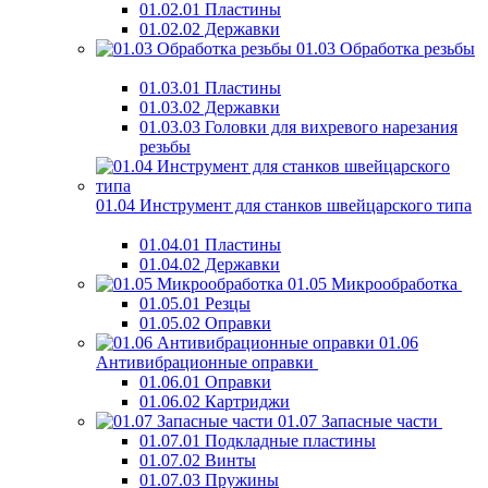
01.02.01 Пластины
01.02.02 Державки
01.03 Обработка резьбы
01.03.01 Пластины
01.03.02 Державки
01.03.03 Головки для вихревого нарезания
резьбы
01.04 Инструмент для станков швейцарского типа
01.04.01 Пластины
01.04.02 Державки
01.05 Микрообработка
01.05.01 Резцы
01.05.02 Оправки
01.06
Антивибрационные оправки
01.06.01 Оправки
01.06.02 Картриджи
01.07 Запасные части
01.07.01 Подкладные пластины
01.07.02 Винты
01.07.03 Пружины