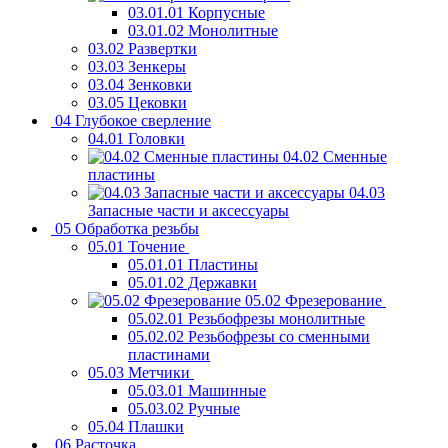
03.01.01 Корпусные
03.01.02 Монолитные
03.02 Развертки
03.03 Зенкеры
03.04 Зенковки
03.05 Цековки
04 Глубокое сверление
04.01 Головки
04.02 Сменные
пластины
04.03
Запасные части и аксессуары
05 Обработка резьбы
05.01 Точение
05.01.01 Пластины
05.01.02 Державки
05.02 Фрезерование
05.02.01 Резьбофрезы монолитные
05.02.02 Резьбофрезы со сменными
пластинами
05.03 Метчики
05.03.01 Машинные
05.03.02 Ручные
05.04 Плашки
06 Расточка