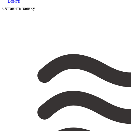
Войти
Оставить заявку