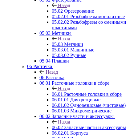
Назад
05.02 Фрезерование
05.02.01 Резьбофрезы монолитные
05.02.02 Резьбофрезы со сменными
пластинами
05.03 Метчики
Назад
05.03 Метчики
05.03.01 Машинные
05.03.02 Ручные
05.04 Плашки
06 Расточка
Назад
06 Расточка
06.01 Расточные головки в сборе
Назад
06.01 Расточные головки в сборе
06.01.01 Двухрезцовые
06.01.02 Однорезцовые (чистовые)
06.01.03 Микрометрические
06.02 Запасные части и аксессуары
Назад
06.02 Запасные части и аксессуары
06.02.01 Корпуса