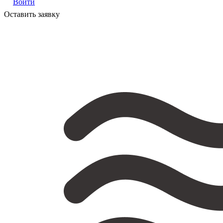
Войти
Оставить заявку