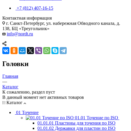
+7 (812) 407-16-15
Контактная информация
г. Санкт-Петербург, ул. набережная Обводного канала, д.
138, БЦ «Треугольник»
info@nordt.ru
Головки
Главная
—
Каталог
К сожалению, раздел пуст
В данный момент нет активных товаров
Каталог
01 Точение
01.01 Точение по ISO
01.01.01 Пластины для точения по ISO
01.01.02 Державки для пластин по ISO