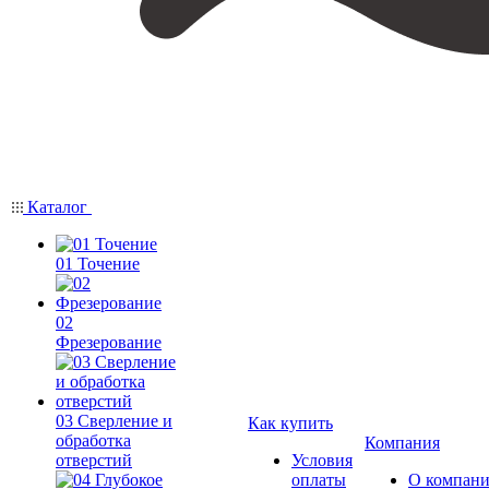
Каталог
01 Точение
02
Фрезерование
03 Сверление и
Как купить
обработка
Компания
отверстий
Условия
оплаты
О компан