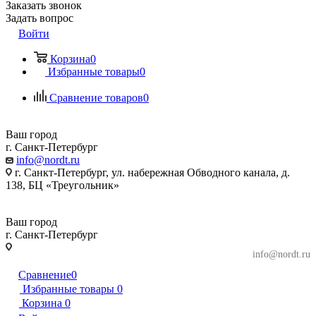
Заказать звонок
Задать вопрос
Войти
Корзина
0
Избранные товары
0
Сравнение товаров
0
Ваш город
г. Санкт-Петербург
info@nordt.ru
г. Санкт-Петербург, ул. набережная Обводного канала, д.
138, БЦ «Треугольник»
Ваш город
г. Санкт-Петербург
г. Санкт-Петербург, ул. набережная Обводного
info@nordt.ru
канала, д. 138, БЦ «Треугольник»
Сравнение
0
Избранные товары
0
Корзина
0