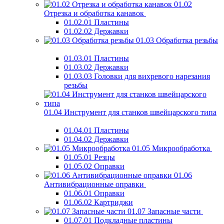
01.02
Отрезка и обработка канавок
01.02.01 Пластины
01.02.02 Державки
01.03 Обработка резьбы
01.03.01 Пластины
01.03.02 Державки
01.03.03 Головки для вихревого нарезания
резьбы
01.04 Инструмент для станков швейцарского типа
01.04.01 Пластины
01.04.02 Державки
01.05 Микрообработка
01.05.01 Резцы
01.05.02 Оправки
01.06
Антивибрационные оправки
01.06.01 Оправки
01.06.02 Картриджи
01.07 Запасные части
01.07.01 Подкладные пластины