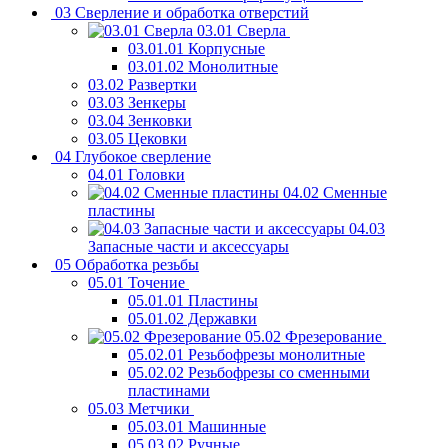
03 Сверление и обработка отверстий
03.01 Сверла
03.01.01 Корпусные
03.01.02 Монолитные
03.02 Развертки
03.03 Зенкеры
03.04 Зенковки
03.05 Цековки
04 Глубокое сверление
04.01 Головки
04.02 Сменные
пластины
04.03
Запасные части и аксессуары
05 Обработка резьбы
05.01 Точение
05.01.01 Пластины
05.01.02 Державки
05.02 Фрезерование
05.02.01 Резьбофрезы монолитные
05.02.02 Резьбофрезы со сменными
пластинами
05.03 Метчики
05.03.01 Машинные
05.03.02 Ручные