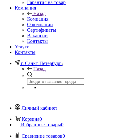
Гарантия на товар
Компания
Назад
Компания
О компании
Сертификаты
Вакансии
Контакты
Услуги
Контакты
г. Санкт-Петербург
Назад
Личный кабинет
Корзина
0
Избранные товары
0
Сравнение товаров
0