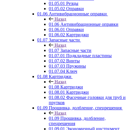
01.05.01 Резцы
01.05.02 Оправки
01.06 Антивибрационные оправки
Назад
01.06 Антивибрационные оправки
01.06.01 Оправки
01.06.02 Картриджи
01.07 Запасные части
Назад
01.07 Запасные части
01.07.01 Подкладные пластины
01.07.02 Винты
01.07.03 Пружины
01.07.04 Ключ
01.08 Картриджи
Назад
01.08 Картриджи
01.08.01 Картриджи
01.08.02 Фасочные головки для труб и
прутков
01.09 Прошивка, долбление, спецрешения
Назад
01.09 Прошивка, долбление,
спецрешения
01.09.01 Экономичный инструмент