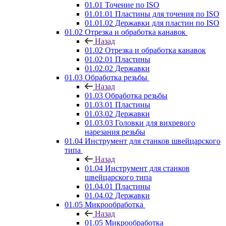
01.01 Точение по ISO
01.01.01 Пластины для точения по ISO
01.01.02 Державки для пластин по ISO
01.02 Отрезка и обработка канавок
Назад
01.02 Отрезка и обработка канавок
01.02.01 Пластины
01.02.02 Державки
01.03 Обработка резьбы
Назад
01.03 Обработка резьбы
01.03.01 Пластины
01.03.02 Державки
01.03.03 Головки для вихревого
нарезания резьбы
01.04 Инструмент для станков швейцарского
типа
Назад
01.04 Инструмент для станков
швейцарского типа
01.04.01 Пластины
01.04.02 Державки
01.05 Микрообработка
Назад
01.05 Микрообработка