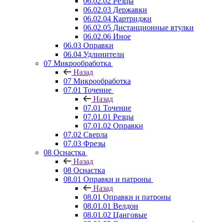
06.02.02 Резцы
06.02.03 Державки
06.02.04 Картриджи
06.02.05 Дистанционные втулки
06.02.06 Иное
06.03 Оправки
06.04 Удлинители
07 Микрообработка
Назад
07 Микрообработка
07.01 Точение
Назад
07.01 Точение
07.01.01 Резцы
07.01.02 Оправки
07.02 Сверла
07.03 Фрезы
08 Оснастка
Назад
08 Оснастка
08.01 Оправки и патроны
Назад
08.01 Оправки и патроны
08.01.01 Велдон
08.01.02 Цанговые