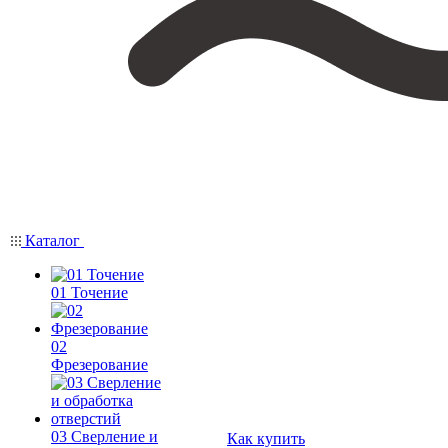
Каталог
01 Точение
02
Фрезерование
03 Сверление и
Как купить