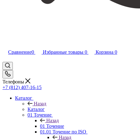
Сравнение
0
Избранные товары
0
Корзина
0
Телефоны
+7 (812) 407-16-15
Каталог
Назад
Каталог
01 Точение
Назад
01 Точение
01.01 Точение по ISO
Назад