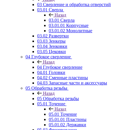
03 Сверление и обработка отверстий
03.01 Сверла
Назад
03.01 Сверла
03.01.01 Корпусные
03.01.02 Монолитные
03.02 Развертки
03.03 Зенкеры
03.04 Зенковки
03.05 Цековки
04 Глубокое сверление
Назад
04 Глубокое сверление
04.01 Головки
04.02 Сменные пластины
04.03 Запасные части и аксессуары
05 Обработка резьбы
Назад
05 Обработка резьбы
05.01 Точение
Назад
05.01 Точение
05.01.01 Пластины
05.01.02 Державки
05.02 Фрезерование