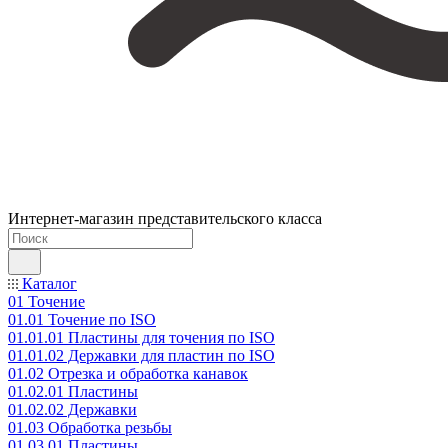
Интернет-магазин представительского класса
Каталог
01 Точение
01.01 Точение по ISO
01.01.01 Пластины для точения по ISO
01.01.02 Державки для пластин по ISO
01.02 Отрезка и обработка канавок
01.02.01 Пластины
01.02.02 Державки
01.03 Обработка резьбы
01.03.01 Пластины