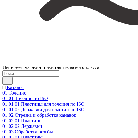
Интернет-магазин представительского класса
Каталог
01 Точение
01.01 Точение по ISO
01.01.01 Пластины для точения по ISO
01.01.02 Державки для пластин по ISO
01.02 Отрезка и обработка канавок
01.02.01 Пластины
01.02.02 Державки
01.03 Обработка резьбы
01.03.01 Пластины