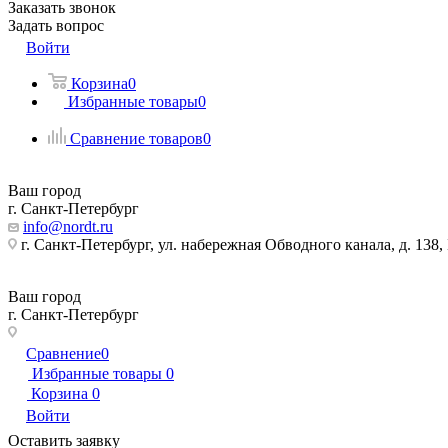
Заказать звонок
Задать вопрос
Войти
Корзина
0
Избранные товары
0
Сравнение товаров
0
Ваш город
г. Санкт-Петербург
info@nordt.ru
г. Санкт-Петербург, ул. набережная Обводного канала, д. 138
Ваш город
г. Санкт-Петербург
г. Санкт-Петербург, ул. набережная Обводного канала, д. 138
Сравнение
0
Избранные товары
0
Корзина
0
Войти
Оставить заявку