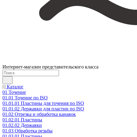
Интернет-магазин представительского класса
Каталог
01 Точение
01.01 Точение по ISO
01.01.01 Пластины для точения по ISO
01.01.02 Державки для пластин по ISO
01.02 Отрезка и обработка канавок
01.02.01 Пластины
01.02.02 Державки
01.03 Обработка резьбы
01.03.01 Пластины