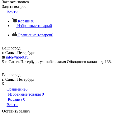
Заказать звонок
Задать вопрос
Войти
Корзина
0
Избранные товары
0
Сравнение товаров
0
Ваш город
г. Санкт-Петербург
info@nordt.ru
г. Санкт-Петербург, ул. набережная Обводного канала, д. 138
Ваш город
г. Санкт-Петербург
г. Санкт-Петербург, ул. набережная Обводного канала, д. 138
Сравнение
0
Избранные товары
0
Корзина
0
Войти
Оставить заявку