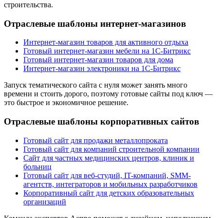
строительства.
Отраслевые шаблоны интернет-магазинов
Интернет-магазин товаров для активного отдыха
Готовый интернет-магазин мебели на 1С-Битрикс
Готовый интернет-магазин товаров для дома
Интернет-магазин электроники на 1С-Битрикс
Запуск тематического сайта с нуля может занять много
времени и стоить дорого, поэтому готовые сайты под ключ —
это быстрое и экономичное решение.
Отраслевые шаблоны корпоративных сайтов
Готовый сайт для продажи металлопроката
Готовый сайт для компаний строительной компании
Сайт для частных медицинских центров, клиник и
больниц
Готовый сайт для веб-студий, IT-компаний, SMM-
агентств, интеграторов и мобильных разработчиков
Корпоративный сайт для детских образовательных
организаций