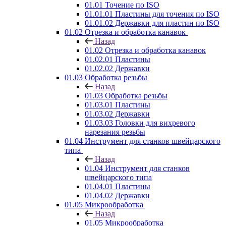
01.01 Точение по ISO
01.01.01 Пластины для точения по ISO
01.01.02 Державки для пластин по ISO
01.02 Отрезка и обработка канавок
Назад
01.02 Отрезка и обработка канавок
01.02.01 Пластины
01.02.02 Державки
01.03 Обработка резьбы
Назад
01.03 Обработка резьбы
01.03.01 Пластины
01.03.02 Державки
01.03.03 Головки для вихревого
нарезания резьбы
01.04 Инструмент для станков швейцарского
типа
Назад
01.04 Инструмент для станков
швейцарского типа
01.04.01 Пластины
01.04.02 Державки
01.05 Микрообработка
Назад
01.05 Микрообработка