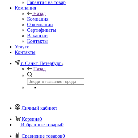
Гарантия на товар
Компания
Назад
Компания
О компании
Сертификаты
Вакансии
Контакты
Услуги
Контакты
г. Санкт-Петербург
Назад
Личный кабинет
Корзина
0
Избранные товары
0
Сравнение товаров
0