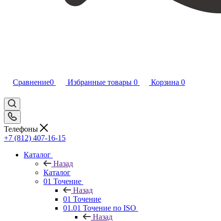
Сравнение
0
Избранные товары
0
Корзина
0
Телефоны
+7 (812) 407-16-15
Каталог
Назад
Каталог
01 Точение
Назад
01 Точение
01.01 Точение по ISO
Назад