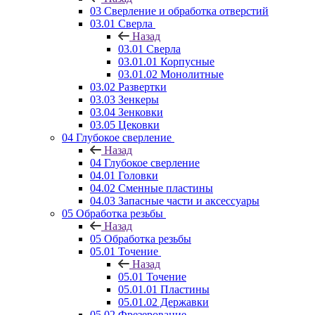
03 Сверление и обработка отверстий
03.01 Сверла
Назад
03.01 Сверла
03.01.01 Корпусные
03.01.02 Монолитные
03.02 Развертки
03.03 Зенкеры
03.04 Зенковки
03.05 Цековки
04 Глубокое сверление
Назад
04 Глубокое сверление
04.01 Головки
04.02 Сменные пластины
04.03 Запасные части и аксессуары
05 Обработка резьбы
Назад
05 Обработка резьбы
05.01 Точение
Назад
05.01 Точение
05.01.01 Пластины
05.01.02 Державки
05.02 Фрезерование