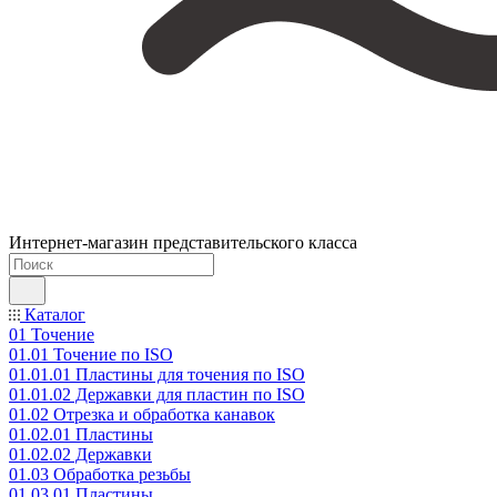
Интернет-магазин представительского класса
Каталог
01 Точение
01.01 Точение по ISO
01.01.01 Пластины для точения по ISO
01.01.02 Державки для пластин по ISO
01.02 Отрезка и обработка канавок
01.02.01 Пластины
01.02.02 Державки
01.03 Обработка резьбы
01.03.01 Пластины