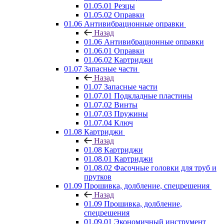
01.05.01 Резцы
01.05.02 Оправки
01.06 Антивибрационные оправки
Назад
01.06 Антивибрационные оправки
01.06.01 Оправки
01.06.02 Картриджи
01.07 Запасные части
Назад
01.07 Запасные части
01.07.01 Подкладные пластины
01.07.02 Винты
01.07.03 Пружины
01.07.04 Ключ
01.08 Картриджи
Назад
01.08 Картриджи
01.08.01 Картриджи
01.08.02 Фасочные головки для труб и
прутков
01.09 Прошивка, долбление, спецрешения
Назад
01.09 Прошивка, долбление,
спецрешения
01.09.01 Экономичный инструмент