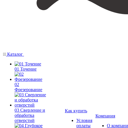
Каталог
01 Точение
02
Фрезерование
03 Сверление и
Как купить
обработка
Компания
отверстий
Условия
оплаты
О компан