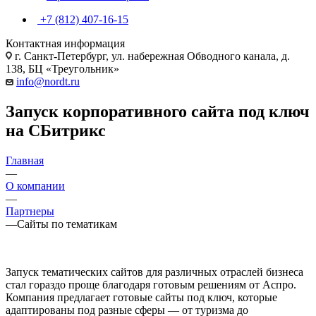
+7 (812) 407-16-15
Контактная информация
г. Санкт-Петербург, ул. набережная Обводного канала, д.
138, БЦ «Треугольник»
info@nordt.ru
Запуск корпоративного сайта под ключ
на СБитрикс
Главная
—
О компании
—
Партнеры
—
Сайты по тематикам
Запуск тематических сайтов для различных отраслей бизнеса
стал гораздо проще благодаря готовым решениям от Аспро.
Компания предлагает готовые сайты под ключ, которые
адаптированы под разные сферы — от туризма до