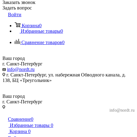
Заказать звонок
Задать вопрос
Войти
Корзина
0
Избранные товары
0
Сравнение товаров
0
Ваш город
г. Санкт-Петербург
info@nordt.ru
г. Санкт-Петербург, ул. набережная Обводного канала, д.
138, БЦ «Треугольник»
Ваш город
г. Санкт-Петербург
г. Санкт-Петербург, ул. набережная Обводного
info@nordt.ru
канала, д. 138, БЦ «Треугольник»
Сравнение
0
Избранные товары
0
Корзина
0