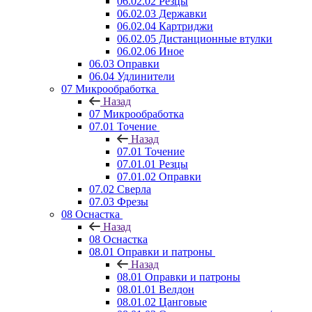
06.02.02 Резцы
06.02.03 Державки
06.02.04 Картриджи
06.02.05 Дистанционные втулки
06.02.06 Иное
06.03 Оправки
06.04 Удлинители
07 Микрообработка
Назад
07 Микрообработка
07.01 Точение
Назад
07.01 Точение
07.01.01 Резцы
07.01.02 Оправки
07.02 Сверла
07.03 Фрезы
08 Оснастка
Назад
08 Оснастка
08.01 Оправки и патроны
Назад
08.01 Оправки и патроны
08.01.01 Велдон
08.01.02 Цанговые