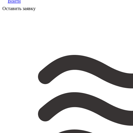
Войти
Оставить заявку