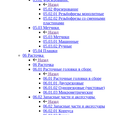
Назад
05.02 Фрезерование
05.02.01 Резьбофрезы монолитные
05.02.02 Резьбофрезы со сменными
пластинами
05.03 Метчики
Назад
05.03 Метчики
05.03.01 Машинные
05.03.02 Ручные
05.04 Плашки
06 Расточка
Назад
06 Расточка
06.01 Расточные головки в сборе
Назад
06.01 Расточные головки в сборе
06.01.01 Двухрезцовые
06.01.02 Однорезцовые (чистовые)
06.01.03 Микрометрические
06.02 Запасные части и аксессуары
Назад
06.02 Запасные части и аксессуары
06.02.01 Корпуса