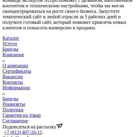
Команда экспертов Аспро поможет с дизайном, наполнением
контентом и техническими настройками, чтобы вы могли
сконцентрироваться на росте своего бизнеса. Запустите
тематический сайт в любой отрасли за 5 рабочих дней и
получите готовый сайт, который поможет привлечь новых
клиентов и повысить конверсию в продажи.
Каталог
Услуги
Бренды
Компания
О компании
Сертификаты
Вакансии
Контакты
Информация
Бренды
Реквизиты
Политика
Гарантия на товар
Соглашение
Подписаться на рассылку
+7 (812) 407-16-15