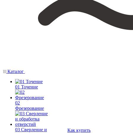
Каталог
01 Точение
02
Фрезерование
03 Сверление и
Как купить