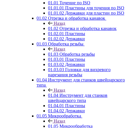
01.01 Точение по ISO
01.01.01 Пластины для точения по ISO
01.01.02 Державки для пластин по ISO
01.02 Отрезка и обработка канавок
Назад
01.02 Отрезка и обработка канавок
01.02.01 Пластины
01.02.02 Державки
01.03 Обработка резьбы
Назад
01.03 Обработка резьбы
01.03.01 Пластины
01.03.02 Державки
01.03.03 Головки для вихревого
нарезания резьбы
01.04 Инструмент для станков швейцарского
типа
Назад
01.04 Инструмент для станков
швейцарского типа
01.04.01 Пластины
01.04.02 Державки
01.05 Микрообработка
Назад
01.05 Микрообработка