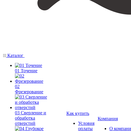
Каталог
01 Точение
02
Фрезерование
03 Сверление и
Как купить
обработка
Компания
отверстий
Условия
оплаты
О компан