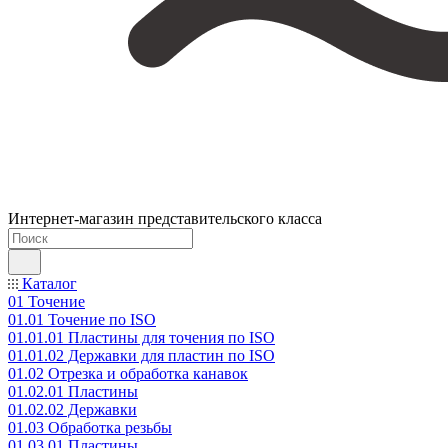
Интернет-магазин представительского класса
Каталог
01 Точение
01.01 Точение по ISO
01.01.01 Пластины для точения по ISO
01.01.02 Державки для пластин по ISO
01.02 Отрезка и обработка канавок
01.02.01 Пластины
01.02.02 Державки
01.03 Обработка резьбы
01.03.01 Пластины