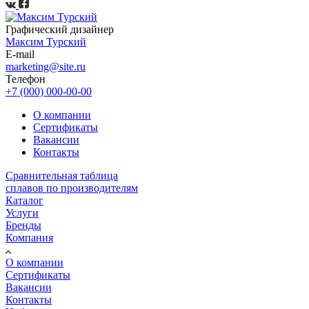
Графический дизайнер
Максим Турский
E-mail
marketing@site.ru
Телефон
+7 (000) 000-00-00
О компании
Сертификаты
Вакансии
Контакты
Сравнительная таблица
сплавов по производителям
Каталог
Услуги
Бренды
Компания
О компании
Сертификаты
Вакансии
Контакты