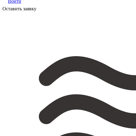
Войти
Оставить заявку