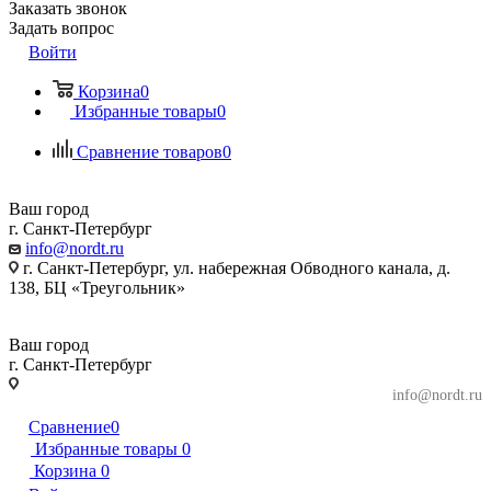
Заказать звонок
Задать вопрос
Войти
Корзина
0
Избранные товары
0
Сравнение товаров
0
Ваш город
г. Санкт-Петербург
info@nordt.ru
г. Санкт-Петербург, ул. набережная Обводного канала, д.
138, БЦ «Треугольник»
Ваш город
г. Санкт-Петербург
г. Санкт-Петербург, ул. набережная Обводного
info@nordt.ru
канала, д. 138, БЦ «Треугольник»
Сравнение
0
Избранные товары
0
Корзина
0