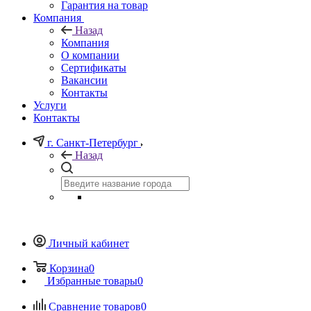
Гарантия на товар
Компания
Назад
Компания
О компании
Сертификаты
Вакансии
Контакты
Услуги
Контакты
г. Санкт-Петербург
Назад
Личный кабинет
Корзина
0
Избранные товары
0
Сравнение товаров
0