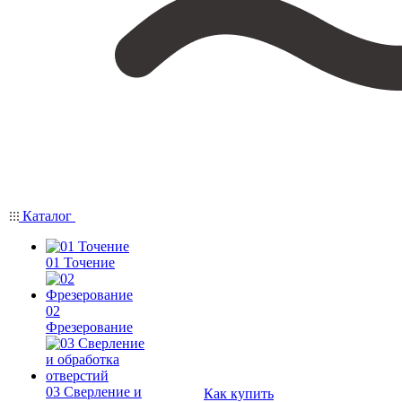
Каталог
01 Точение
02
Фрезерование
03 Сверление и
Как купить