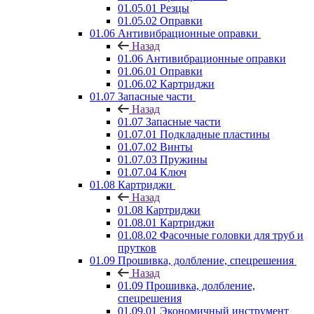
01.05.01 Резцы
01.05.02 Оправки
01.06 Антивибрационные оправки
Назад
01.06 Антивибрационные оправки
01.06.01 Оправки
01.06.02 Картриджи
01.07 Запасные части
Назад
01.07 Запасные части
01.07.01 Подкладные пластины
01.07.02 Винты
01.07.03 Пружины
01.07.04 Ключ
01.08 Картриджи
Назад
01.08 Картриджи
01.08.01 Картриджи
01.08.02 Фасочные головки для труб и
прутков
01.09 Прошивка, долбление, спецрешения
Назад
01.09 Прошивка, долбление,
спецрешения
01.09.01 Экономичный инструмент