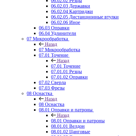
06.02.02 Резцы
06.02.03 Державки
06.02.04 Картриджи
06.02.05 Дистанционные втулки
06.02.06 Иное
06.03 Оправки
06.04 Удлинители
07 Микрообработка
Назад
07 Микрообработка
07.01 Точение
Назад
07.01 Точение
07.01.01 Резцы
07.01.02 Оправки
07.02 Сверла
07.03 Фрезы
08 Оснастка
Назад
08 Оснастка
08.01 Оправки и патроны
Назад
08.01 Оправки и патроны
08.01.01 Велдон
08.01.02 Цанговые