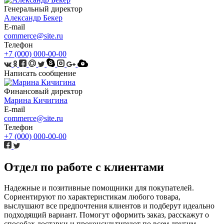
Генеральный директор
Александр Бекер
E-mail
commerce@site.ru
Телефон
+7 (000) 000-00-00
Написать сообщение
Финансовый директор
Марина Кичигина
E-mail
commerce@site.ru
Телефон
+7 (000) 000-00-00
Отдел по работе с клиентами
Надежные и позитивные помощники для покупателей.
Сориентируют по характеристикам любого товара,
выслушают все предпочтения клиентов и подберут идеально
подходящий вариант. Помогут оформить заказ, расскажут о
способах доставки и проконсультируют по всем другим