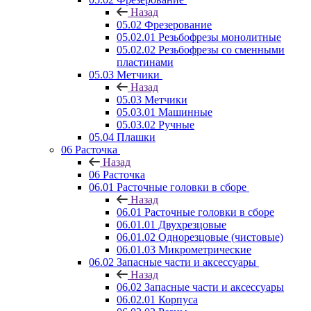
Назад
05.02 Фрезерование
05.02.01 Резьбофрезы монолитные
05.02.02 Резьбофрезы со сменными
пластинами
05.03 Метчики
Назад
05.03 Метчики
05.03.01 Машинные
05.03.02 Ручные
05.04 Плашки
06 Расточка
Назад
06 Расточка
06.01 Расточные головки в сборе
Назад
06.01 Расточные головки в сборе
06.01.01 Двухрезцовые
06.01.02 Однорезцовые (чистовые)
06.01.03 Микрометрические
06.02 Запасные части и аксессуары
Назад
06.02 Запасные части и аксессуары
06.02.01 Корпуса