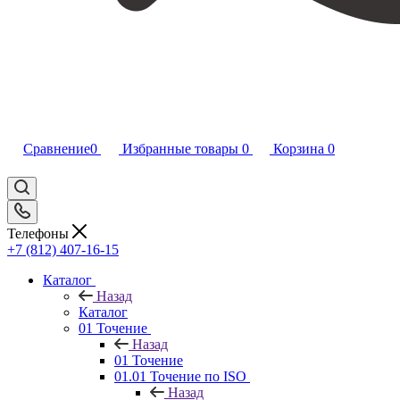
Сравнение
0
Избранные товары
0
Корзина
0
Телефоны
+7 (812) 407-16-15
Каталог
Назад
Каталог
01 Точение
Назад
01 Точение
01.01 Точение по ISO
Назад