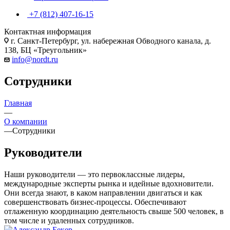
+7 (812) 407-16-15
Контактная информация
г. Санкт-Петербург, ул. набережная Обводного канала, д.
138, БЦ «Треугольник»
info@nordt.ru
Сотрудники
Главная
—
О компании
—
Сотрудники
Руководители
Наши руководители — это первоклассные лидеры,
международные эксперты рынка и идейные вдохновители.
Они всегда знают, в каком направлении двигаться и как
совершенствовать бизнес-процессы. Обеспечивают
отлаженную координацию деятельность свыше 500 человек, в
том числе и удаленных сотрудников.