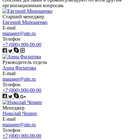
организационным вопросам.
Старший менеджер
Евгений Мирошенко
E-mail
manager@site.ru
Телефон
+7 (000) 000-00-00
Руководитель отдела
Анна Филатова
E-mail
manager@site.ru
Телефон
+7 (000) 000-00-00
Менеджер
Николай Чешин
E-mail
manager@site.ru
Телефон
+7 (000) 000-00-00