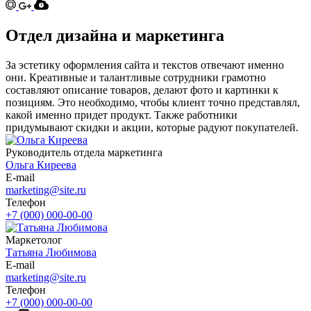
Отдел дизайна и маркетинга
За эстетику оформления сайта и текстов отвечают именно
они. Креативные и талантливые сотрудники грамотно
составляют описание товаров, делают фото и картинки к
позициям. Это необходимо, чтобы клиент точно представлял,
какой именно придет продукт. Также работники
придумывают скидки и акции, которые радуют покупателей.
Руководитель отдела маркетинга
Ольга Киреева
E-mail
marketing@site.ru
Телефон
+7 (000) 000-00-00
Маркетолог
Татьяна Любимова
E-mail
marketing@site.ru
Телефон
+7 (000) 000-00-00