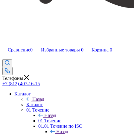
Сравнение
0
Избранные товары
0
Корзина
0
Телефоны
+7 (812) 407-16-15
Каталог
Назад
Каталог
01 Точение
Назад
01 Точение
01.01 Точение по ISO
Назад