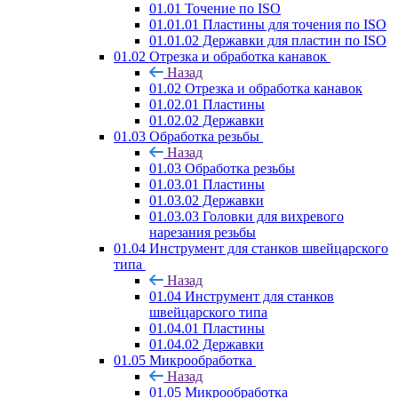
01.01 Точение по ISO
01.01.01 Пластины для точения по ISO
01.01.02 Державки для пластин по ISO
01.02 Отрезка и обработка канавок
Назад
01.02 Отрезка и обработка канавок
01.02.01 Пластины
01.02.02 Державки
01.03 Обработка резьбы
Назад
01.03 Обработка резьбы
01.03.01 Пластины
01.03.02 Державки
01.03.03 Головки для вихревого
нарезания резьбы
01.04 Инструмент для станков швейцарского
типа
Назад
01.04 Инструмент для станков
швейцарского типа
01.04.01 Пластины
01.04.02 Державки
01.05 Микрообработка
Назад
01.05 Микрообработка