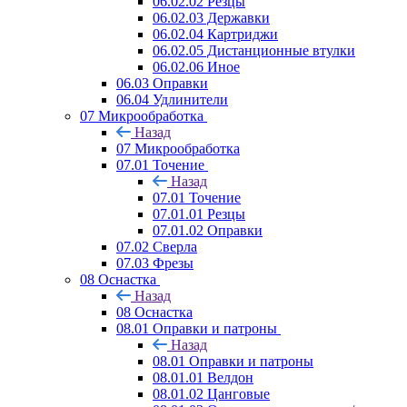
06.02.02 Резцы
06.02.03 Державки
06.02.04 Картриджи
06.02.05 Дистанционные втулки
06.02.06 Иное
06.03 Оправки
06.04 Удлинители
07 Микрообработка
Назад
07 Микрообработка
07.01 Точение
Назад
07.01 Точение
07.01.01 Резцы
07.01.02 Оправки
07.02 Сверла
07.03 Фрезы
08 Оснастка
Назад
08 Оснастка
08.01 Оправки и патроны
Назад
08.01 Оправки и патроны
08.01.01 Велдон
08.01.02 Цанговые