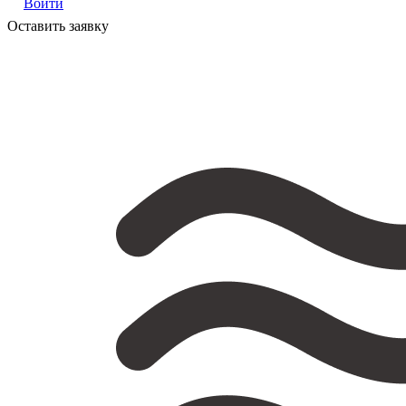
Войти
Оставить заявку