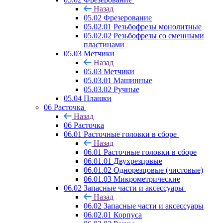
Назад
05.02 Фрезерование
05.02.01 Резьбофрезы монолитные
05.02.02 Резьбофрезы со сменными
пластинами
05.03 Метчики
Назад
05.03 Метчики
05.03.01 Машинные
05.03.02 Ручные
05.04 Плашки
06 Расточка
Назад
06 Расточка
06.01 Расточные головки в сборе
Назад
06.01 Расточные головки в сборе
06.01.01 Двухрезцовые
06.01.02 Однорезцовые (чистовые)
06.01.03 Микрометрические
06.02 Запасные части и аксессуары
Назад
06.02 Запасные части и аксессуары
06.02.01 Корпуса