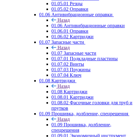
01.05.01 Резцы
01.05.02 Оправки
01.06 Антивибрационные оправки
Назад
01.06 Антивибрационные оправки
01.06.01 Оправки
01.06.02 Картриджи
01.07 Запасные части
Назад
01.07 Запасные части
01.07.01 Подкладные пластины
01.07.02 Винты
01.07.03 Пружины
01.07.04 Ключ
01.08 Картриджи
Назад
01.08 Картриджи
01.08.01 Картриджи
01.08.02 Фасочные головки для труб и
прутков
01.09 Прошивка, долбление, спецрешения
Назад
01.09 Прошивка, долбление,
спецрешения
01.09.01 Экономичный инструмент