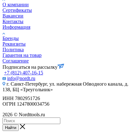
О компании
Сертификаты
Вакансии
Контакты
Информация
Бренды
Реквизиты
Политика
Гарантия на товар
Соглашение
Подписаться на рассылку
+7 (812) 407-16-15
info@nordt.ru
г. Санкт-Петербург, ул. набережная Обводного канала, д.
138, БЦ «Треугольник»
ИНН 7802951726
ОГРН 1247800034756
2026 © Nordttools.ru
Найти