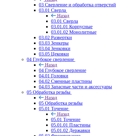
03 Сверление и обработка отверстий
03.01 Сверла
Назад
03.01 Сверла
03.01.01 Корпусные
03.01.02 Монолитные
03.02 Развертки
03.03 Зенкеры
03.04 Зенковки
03.05 Цековки
04 Глубокое сверление
Назад
04 Глубокое сверление
04.01 Головки
04.02 Сменные пластины
04.03 Запасные части и аксессуары
05 Обработка резьбы
Назад
05 Обработка резьбы
05.01 Точение
Назад
05.01 Точение
05.01.01 Пластины
05.01.02 Державки
05.02 Фрезерование