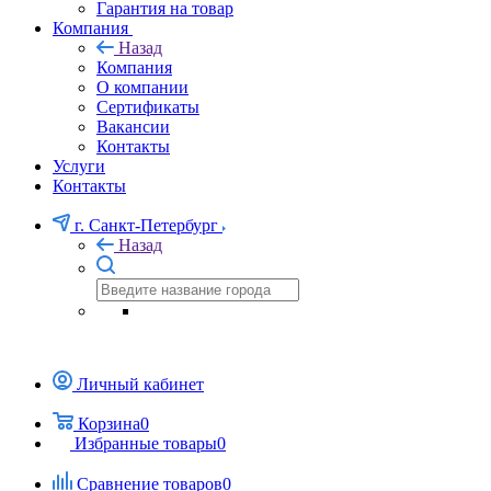
Гарантия на товар
Компания
Назад
Компания
О компании
Сертификаты
Вакансии
Контакты
Услуги
Контакты
г. Санкт-Петербург
Назад
Личный кабинет
Корзина
0
Избранные товары
0
Сравнение товаров
0