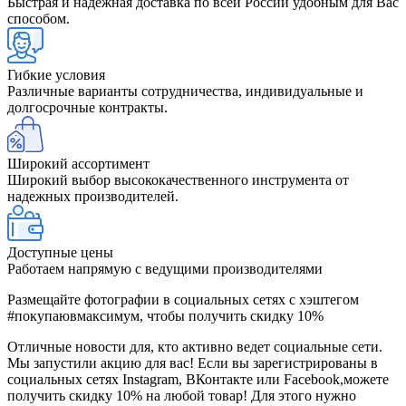
Быстрая и надёжная доставка по всей России удобным для Вас
способом.
Гибкие условия
Различные варианты сотрудничества, индивидуальные и
долгосрочные контракты.
Широкий ассортимент
Широкий выбор высококачественного инструмента от
надежных производителей.
Доступные цены
Работаем напрямую с ведущими производителями
Размещайте фотографии в социальных сетях с хэштегом
#покупаювмаксимум, чтобы получить скидку 10%
Отличные новости для, кто активно ведет социальные сети.
Мы запустили акцию для вас! Если вы зарегистрированы в
социальных сетях Instagram, ВКонтакте или Facebook,можете
получить скидку 10% на любой товар! Для этого нужно