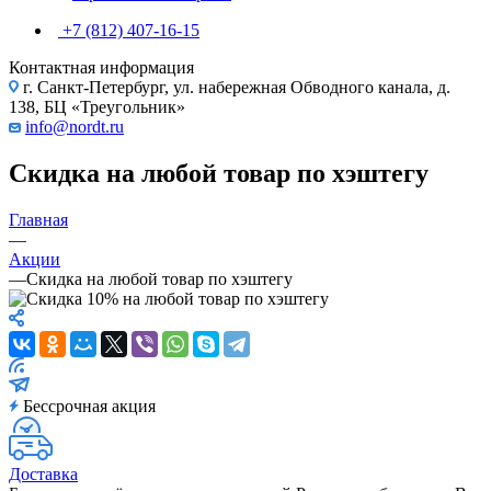
+7 (812) 407-16-15
Контактная информация
г. Санкт-Петербург, ул. набережная Обводного канала, д.
138, БЦ «Треугольник»
info@nordt.ru
Скидка на любой товар по хэштегу
Главная
—
Акции
—
Скидка на любой товар по хэштегу
Бессрочная акция
Доставка