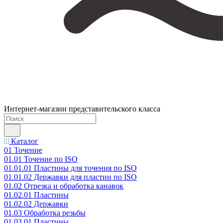
Интернет-магазин представительского класса
Каталог
01 Точение
01.01 Точение по ISO
01.01.01 Пластины для точения по ISO
01.01.02 Державки для пластин по ISO
01.02 Отрезка и обработка канавок
01.02.01 Пластины
01.02.02 Державки
01.03 Обработка резьбы
01.03.01 Пластины