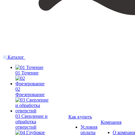
Каталог
01 Точение
02
Фрезерование
03 Сверление и
Как купить
обработка
Компания
отверстий
Условия
оплаты
О компан