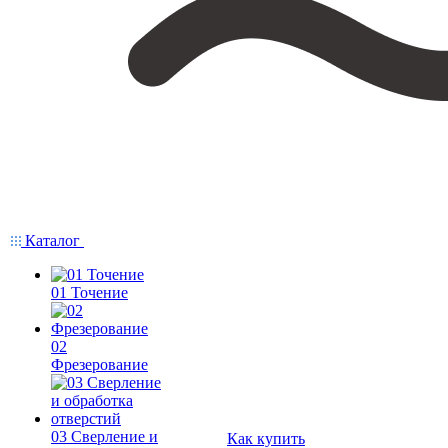
Каталог
01 Точение
02
Фрезерование
03 Сверление и
Как купить