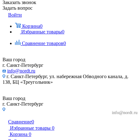
Заказать звонок
Задать вопрос
Войти
Корзина
0
Избранные товары
0
Сравнение товаров
0
Ваш город
г. Санкт-Петербург
info@nordt.ru
г. Санкт-Петербург, ул. набережная Обводного канала, д.
138, БЦ «Треугольник»
Ваш город
г. Санкт-Петербург
г. Санкт-Петербург, ул. набережная Обводного
info@nordt.ru
канала, д. 138, БЦ «Треугольник»
Сравнение
0
Избранные товары
0
Корзина
0